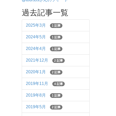
過去記事一覧
2025年3月
1 記事
2024年5月
1 記事
2024年4月
1 記事
2021年12月
2 記事
2020年1月
2 記事
2019年11月
4 記事
2019年8月
1 記事
2019年5月
2 記事