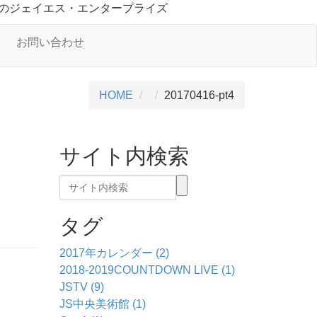
のジェイエス・エンタープライズ
お問い合わせ
HOME
20170416-pt4
サイト内検索
タグ
2017年カレンダー (2)
2018-2019COUNTDOWN LIVE (1)
JSTV (9)
JS中央美術館 (1)