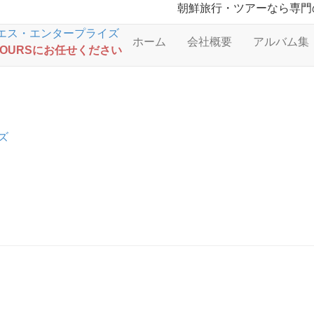
朝鮮旅行・ツアーなら専門
ホーム
会社概要
アルバム集
TOURSにお任せください
ズ