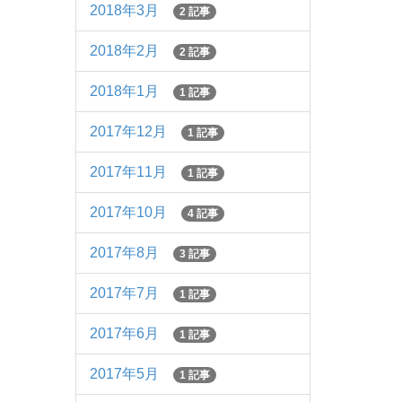
2018年3月
2 記事
2018年2月
2 記事
2018年1月
1 記事
2017年12月
1 記事
2017年11月
1 記事
2017年10月
4 記事
2017年8月
3 記事
2017年7月
1 記事
2017年6月
1 記事
2017年5月
1 記事