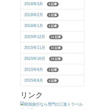
2016年3月
8 記事
2016年2月
2 記事
2016年1月
4 記事
2015年12月
12 記事
2015年11月
15 記事
2015年10月
10 記事
2015年9月
1 記事
2015年8月
4 記事
リンク