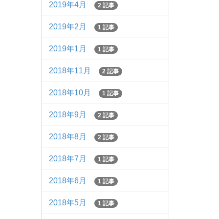
2019年4月
2 記事
2019年2月
1 記事
2019年1月
1 記事
2018年11月
2 記事
2018年10月
1 記事
2018年9月
2 記事
2018年8月
2 記事
2018年7月
1 記事
2018年6月
1 記事
2018年5月
1 記事