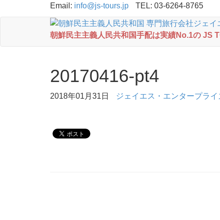
Email:
info@js-tours.jp
TEL: 03-6264-8765
朝鮮民主主義人民共和国手配は実績No.1の JS 
20170416-pt4
2018年01月31日
ジェイエス・エンタープライ