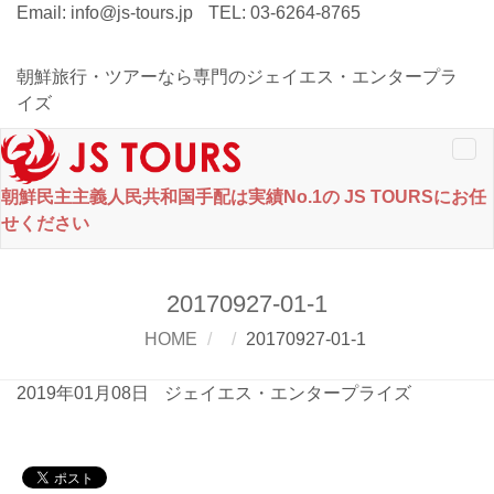
Email:
info@js-tours.jp
TEL: 03-6264-8765
朝鮮旅行・ツアーなら専門のジェイエス・エンタープラ
イズ
Tog
nav
朝鮮民主主義人民共和国手配は実績No.1の JS TOURSにお任
せください
20170927-01-1
HOME
20170927-01-1
2019年01月08日
ジェイエス・エンタープライズ