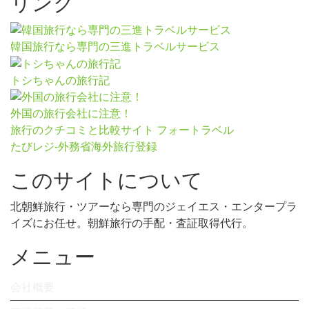
リンク
韓国旅行なら専門の三進トラベルサービス
トシちゃんの旅行記
外国の旅行会社に注意！
旅行のクチコミと比較サイト フォートラベル
たびレジ-外務省海外旅行登録
このサイトについて
北朝鮮旅行・ツアーなら専門のジェイエス・エンタープラ
イズにお任せ。朝鮮旅行の手配・査証取得代行。
メニュー
会社概要