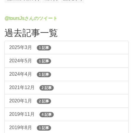
@toursJsさんのツイート
過去記事一覧
2025年3月
1 記事
2024年5月
1 記事
2024年4月
1 記事
2021年12月
2 記事
2020年1月
2 記事
2019年11月
4 記事
2019年8月
1 記事