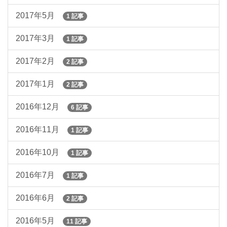
2017年5月
1 記事
2017年3月
1 記事
2017年2月
2 記事
2017年1月
2 記事
2016年12月
6 記事
2016年11月
1 記事
2016年10月
1 記事
2016年7月
1 記事
2016年6月
2 記事
2016年5月
11 記事