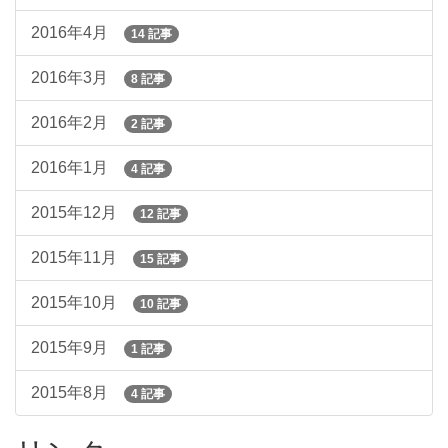
2016年4月
14 記事
2016年3月
8 記事
2016年2月
2 記事
2016年1月
4 記事
2015年12月
12 記事
2015年11月
15 記事
2015年10月
10 記事
2015年9月
1 記事
2015年8月
4 記事