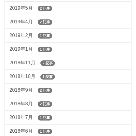
2019年5月
2 記事
2019年4月
2 記事
2019年2月
1 記事
2019年1月
1 記事
2018年11月
2 記事
2018年10月
1 記事
2018年9月
2 記事
2018年8月
2 記事
2018年7月
1 記事
2018年6月
1 記事