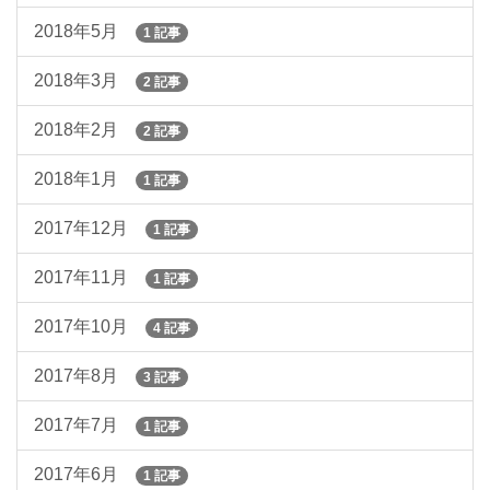
2018年5月
1 記事
2018年3月
2 記事
2018年2月
2 記事
2018年1月
1 記事
2017年12月
1 記事
2017年11月
1 記事
2017年10月
4 記事
2017年8月
3 記事
2017年7月
1 記事
2017年6月
1 記事