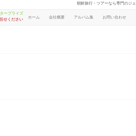
朝鮮旅行・ツアーなら専門のジェ
ホーム
会社概要
アルバム集
お問い合わせ
お任せください