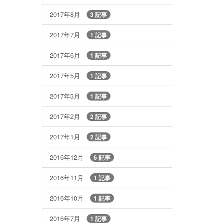
2017年8月
3 記事
2017年7月
1 記事
2017年6月
1 記事
2017年5月
1 記事
2017年3月
1 記事
2017年2月
2 記事
2017年1月
2 記事
2016年12月
6 記事
2016年11月
1 記事
2016年10月
1 記事
2016年7月
1 記事