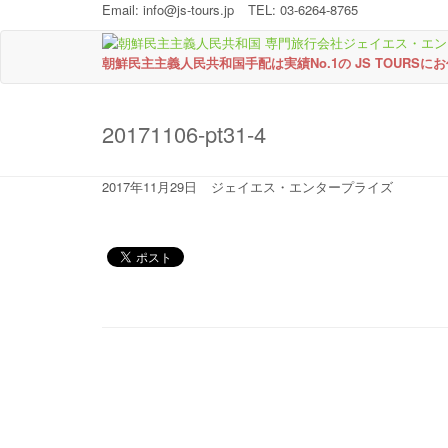
Email:
info@js-tours.jp
TEL: 03-6264-8765
朝鮮民主主義人民共和国手配は実績No.1の JS TOURSに
20171106-pt31-4
2017年11月29日
ジェイエス・エンタープライズ