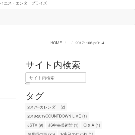
イエス・エンタープライズ
HOME
20171106-pt31-4
サイト内検索
タグ
2017年カレンダー (2)
2018-2019COUNTDOWN LIVE (1)
JSTV (9)
JS中央美術館 (1)
Q & A (1)
お客様の声 (25)
お申込のながれ (1)