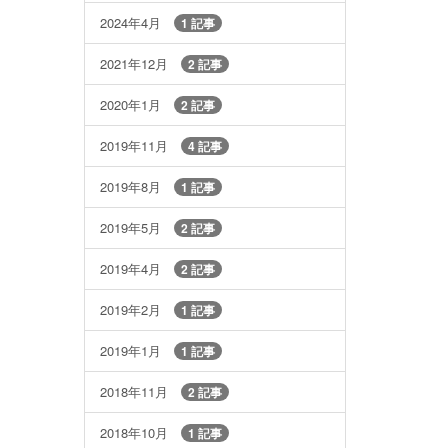
2024年4月
1 記事
2021年12月
2 記事
2020年1月
2 記事
2019年11月
4 記事
2019年8月
1 記事
2019年5月
2 記事
2019年4月
2 記事
2019年2月
1 記事
2019年1月
1 記事
2018年11月
2 記事
2018年10月
1 記事