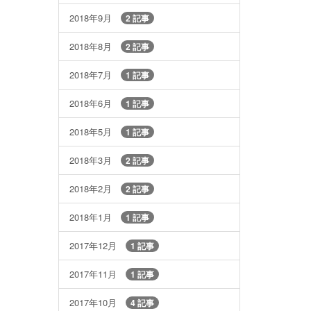
2018年9月
2 記事
2018年8月
2 記事
2018年7月
1 記事
2018年6月
1 記事
2018年5月
1 記事
2018年3月
2 記事
2018年2月
2 記事
2018年1月
1 記事
2017年12月
1 記事
2017年11月
1 記事
2017年10月
4 記事