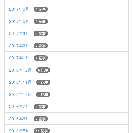
2017年6月
1 記事
2017年5月
1 記事
2017年3月
1 記事
2017年2月
2 記事
2017年1月
2 記事
2016年12月
6 記事
2016年11月
1 記事
2016年10月
1 記事
2016年7月
1 記事
2016年6月
2 記事
2016年5月
11 記事