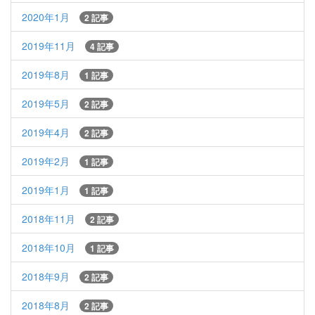
2020年1月
2 記事
2019年11月
4 記事
2019年8月
1 記事
2019年5月
2 記事
2019年4月
2 記事
2019年2月
1 記事
2019年1月
1 記事
2018年11月
2 記事
2018年10月
1 記事
2018年9月
2 記事
2018年8月
2 記事