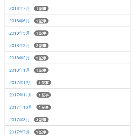
2018年7月
1 記事
2018年6月
1 記事
2018年5月
1 記事
2018年3月
2 記事
2018年2月
2 記事
2018年1月
1 記事
2017年12月
1 記事
2017年11月
1 記事
2017年10月
4 記事
2017年8月
3 記事
2017年7月
1 記事