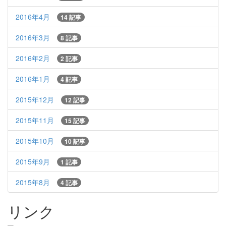
2016年4月
14 記事
2016年3月
8 記事
2016年2月
2 記事
2016年1月
4 記事
2015年12月
12 記事
2015年11月
15 記事
2015年10月
10 記事
2015年9月
1 記事
2015年8月
4 記事
リンク