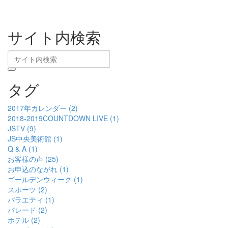
サイト内検索
タグ
2017年カレンダー (2)
2018-2019COUNTDOWN LIVE (1)
JSTV (9)
JS中央美術館 (1)
Q & A (1)
お客様の声 (25)
お申込のながれ (1)
ゴールデンウィーク (1)
スポーツ (2)
バラエティ (1)
パレード (2)
ホテル (2)