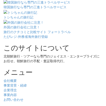
韓国旅行なら専門の三進トラベルサービス
トシちゃんの旅行記
外国の旅行会社に注意！
旅行のクチコミと比較サイト フォートラベル
たびレジ-外務省海外旅行登録
このサイトについて
北朝鮮旅行・ツアーなら専門のジェイエス・エンタープライズに
お任せ。朝鮮旅行の手配・査証取得代行。
メニュー
会社概要
事業背景・経緯
企業理念
事業内容
お問い合わせ