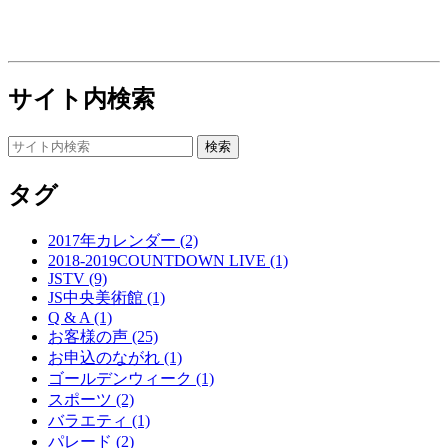
サイト内検索
タグ
2017年カレンダー (2)
2018-2019COUNTDOWN LIVE (1)
JSTV (9)
JS中央美術館 (1)
Q & A (1)
お客様の声 (25)
お申込のながれ (1)
ゴールデンウィーク (1)
スポーツ (2)
バラエティ (1)
パレード (2)