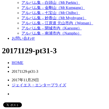
アルバム集 – 白頭山（Mt Paektu）
アルバム集 – 金剛山（Mt Kumgang）
アルバム集 – 七宝山（Mt Chilbo）
アルバム集 – 妙香山（Mt Myohyang）
アルバム集 – 江原道 元山市内（Wonsan）
アルバム集 – 開城市内（Kaesong）
アルバム集 – 南浦市内（Nampho）
お問い合わせ
20171129-pt31-3
HOME
20171129-pt31-3
2017年11月29日
ジェイエス・エンタープライズ