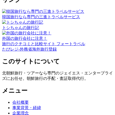
韓国旅行なら専門の三進トラベルサービス
トシちゃんの旅行記
外国の旅行会社に注意！
旅行のクチコミと比較サイト フォートラベル
たびレジ-外務省海外旅行登録
このサイトについて
北朝鮮旅行・ツアーなら専門のジェイエス・エンタープライ
ズにお任せ。朝鮮旅行の手配・査証取得代行。
メニュー
会社概要
事業背景・経緯
企業理念