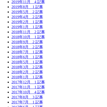
2019年11月
4 記事
2019年8月
1 記事
2019年5月
2 記事
2019年4月
2 記事
2019年2月
1 記事
2019年1月
1 記事
2018年11月
2 記事
2018年10月
1 記事
2018年9月
2 記事
2018年8月
2 記事
2018年7月
1 記事
2018年6月
1 記事
2018年5月
1 記事
2018年3月
2 記事
2018年2月
2 記事
2018年1月
1 記事
2017年12月
1 記事
2017年11月
1 記事
2017年10月
4 記事
2017年8月
3 記事
2017年7月
1 記事