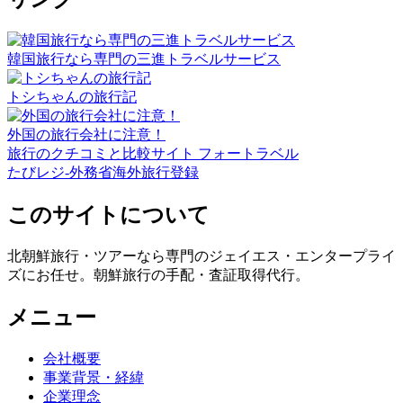
韓国旅行なら専門の三進トラベルサービス
トシちゃんの旅行記
外国の旅行会社に注意！
旅行のクチコミと比較サイト フォートラベル
たびレジ-外務省海外旅行登録
このサイトについて
北朝鮮旅行・ツアーなら専門のジェイエス・エンタープライ
ズにお任せ。朝鮮旅行の手配・査証取得代行。
メニュー
会社概要
事業背景・経緯
企業理念