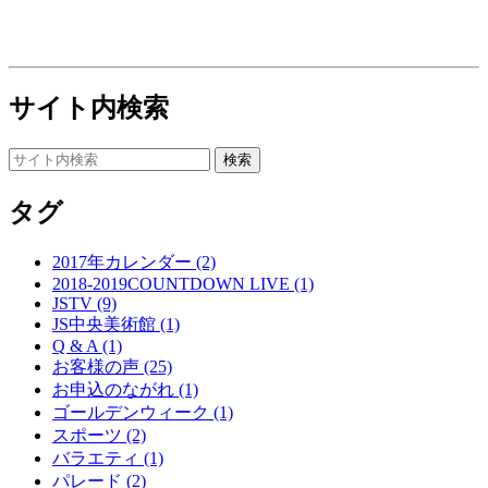
サイト内検索
タグ
2017年カレンダー (2)
2018-2019COUNTDOWN LIVE (1)
JSTV (9)
JS中央美術館 (1)
Q & A (1)
お客様の声 (25)
お申込のながれ (1)
ゴールデンウィーク (1)
スポーツ (2)
バラエティ (1)
パレード (2)