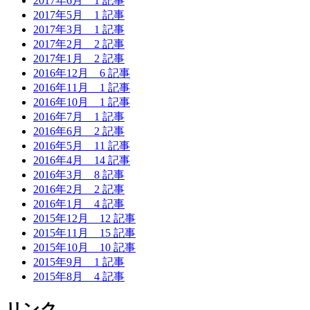
2017年6月
1 記事
2017年5月
1 記事
2017年3月
1 記事
2017年2月
2 記事
2017年1月
2 記事
2016年12月
6 記事
2016年11月
1 記事
2016年10月
1 記事
2016年7月
1 記事
2016年6月
2 記事
2016年5月
11 記事
2016年4月
14 記事
2016年3月
8 記事
2016年2月
2 記事
2016年1月
4 記事
2015年12月
12 記事
2015年11月
15 記事
2015年10月
10 記事
2015年9月
1 記事
2015年8月
4 記事
リンク