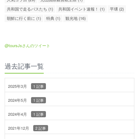
共和国で走るバスたち (1)
共和国イベント速報！ (1)
平壌 (2)
朝鮮に行く前に (1)
特典 (1)
観光地 (16)
@toursJsさんのツイート
過去記事一覧
2025年3月
1 記事
2024年5月
1 記事
2024年4月
1 記事
2021年12月
2 記事