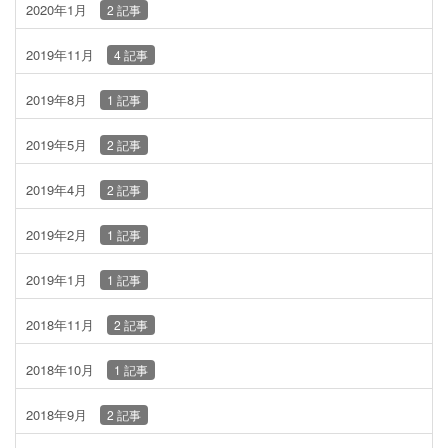
2020年1月
2 記事
2019年11月
4 記事
2019年8月
1 記事
2019年5月
2 記事
2019年4月
2 記事
2019年2月
1 記事
2019年1月
1 記事
2018年11月
2 記事
2018年10月
1 記事
2018年9月
2 記事