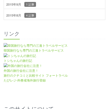
2015年9月
1 記事
2015年8月
4 記事
リンク
韓国旅行なら専門の三進トラベルサービス
トシちゃんの旅行記
外国の旅行会社に注意！
旅行のクチコミと比較サイト フォートラベル
たびレジ-外務省海外旅行登録
このサイトについて