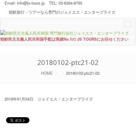
Email:
info@js-tours.jp
TEL: 03-6264-8765
朝鮮旅行・ツアーなら専門のジェイエス・エンタープライズ
Togg
navi
朝鮮民主主義人民共和国手配は実績No.1の JS TOURSにお任せください
20180102-ptc21-02
HOME
20180102-ptc21-02
2018年01月04日
ジェイエス・エンタープライズ