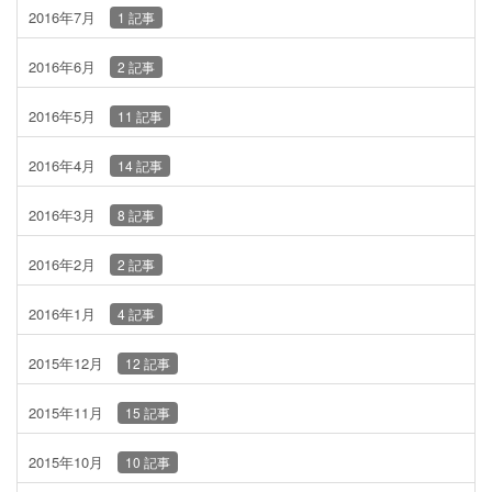
2016年7月
1 記事
2016年6月
2 記事
2016年5月
11 記事
2016年4月
14 記事
2016年3月
8 記事
2016年2月
2 記事
2016年1月
4 記事
2015年12月
12 記事
2015年11月
15 記事
2015年10月
10 記事