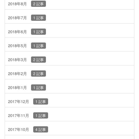
2018年8月
2 記事
2018年7月
1 記事
2018年6月
1 記事
2018年5月
1 記事
2018年3月
2 記事
2018年2月
2 記事
2018年1月
1 記事
2017年12月
1 記事
2017年11月
1 記事
2017年10月
4 記事