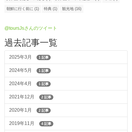
朝鮮に行く前に (1)
特典 (1)
観光地 (16)
@toursJsさんのツイート
過去記事一覧
2025年3月
1 記事
2024年5月
1 記事
2024年4月
1 記事
2021年12月
2 記事
2020年1月
2 記事
2019年11月
4 記事