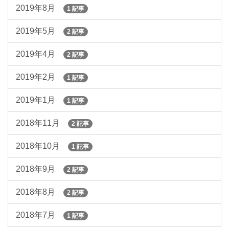
2019年8月
1 記事
2019年5月
2 記事
2019年4月
2 記事
2019年2月
1 記事
2019年1月
1 記事
2018年11月
2 記事
2018年10月
1 記事
2018年9月
2 記事
2018年8月
2 記事
2018年7月
1 記事