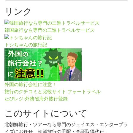
リンク
韓国旅行なら専門の三進トラベルサービス
トシちゃんの旅行記
外国の旅行会社に注意！
旅行のクチコミと比較サイト フォートラベル
たびレジ-外務省海外旅行登録
このサイトについて
北朝鮮旅行・ツアーなら専門のジェイエス・エンタープラ
イズにお任せ。朝鮮旅行の手配・査証取得代行。