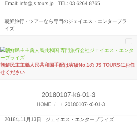
Email:
info@js-tours.jp
TEL: 03-6264-8765
朝鮮旅行・ツアーなら専門のジェイエス・エンタープラ
イズ
Tog
nav
朝鮮民主主義人民共和国手配は実績No.1の JS TOURSにお任
せください
20180107-k6-01-3
HOME
20180107-k6-01-3
2018年11月13日
ジェイエス・エンタープライズ