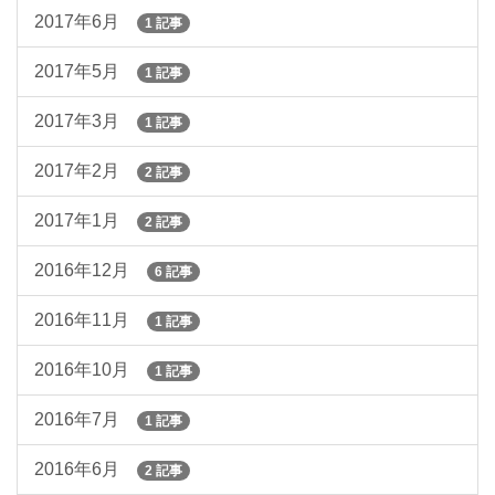
2017年6月
1 記事
2017年5月
1 記事
2017年3月
1 記事
2017年2月
2 記事
2017年1月
2 記事
2016年12月
6 記事
2016年11月
1 記事
2016年10月
1 記事
2016年7月
1 記事
2016年6月
2 記事