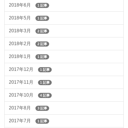
2018年6月
1 記事
2018年5月
1 記事
2018年3月
2 記事
2018年2月
2 記事
2018年1月
1 記事
2017年12月
1 記事
2017年11月
1 記事
2017年10月
4 記事
2017年8月
3 記事
2017年7月
1 記事