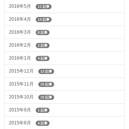
2016年5月
11 記事
2016年4月
14 記事
2016年3月
8 記事
2016年2月
2 記事
2016年1月
4 記事
2015年12月
12 記事
2015年11月
15 記事
2015年10月
10 記事
2015年9月
1 記事
2015年8月
4 記事