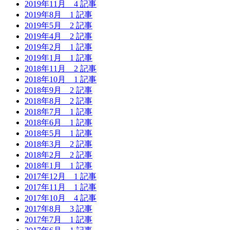
2019年11月
4 記事
2019年8月
1 記事
2019年5月
2 記事
2019年4月
2 記事
2019年2月
1 記事
2019年1月
1 記事
2018年11月
2 記事
2018年10月
1 記事
2018年9月
2 記事
2018年8月
2 記事
2018年7月
1 記事
2018年6月
1 記事
2018年5月
1 記事
2018年3月
2 記事
2018年2月
2 記事
2018年1月
1 記事
2017年12月
1 記事
2017年11月
1 記事
2017年10月
4 記事
2017年8月
3 記事
2017年7月
1 記事