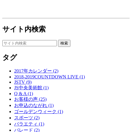
サイト内検索
タグ
2017年カレンダー (2)
2018-2019COUNTDOWN LIVE (1)
JSTV (9)
JS中央美術館 (1)
Q & A (1)
お客様の声 (25)
お申込のながれ (1)
ゴールデンウィーク (1)
スポーツ (2)
バラエティ (1)
パレード (2)