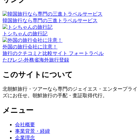
韓国旅行なら専門の三進トラベルサービス
トシちゃんの旅行記
外国の旅行会社に注意！
旅行のクチコミと比較サイト フォートラベル
たびレジ-外務省海外旅行登録
このサイトについて
北朝鮮旅行・ツアーなら専門のジェイエス・エンタープライ
ズにお任せ。朝鮮旅行の手配・査証取得代行。
メニュー
会社概要
事業背景・経緯
企業理念