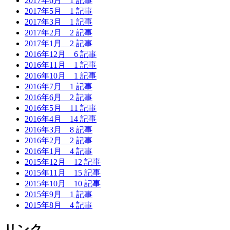
2017年6月
1 記事
2017年5月
1 記事
2017年3月
1 記事
2017年2月
2 記事
2017年1月
2 記事
2016年12月
6 記事
2016年11月
1 記事
2016年10月
1 記事
2016年7月
1 記事
2016年6月
2 記事
2016年5月
11 記事
2016年4月
14 記事
2016年3月
8 記事
2016年2月
2 記事
2016年1月
4 記事
2015年12月
12 記事
2015年11月
15 記事
2015年10月
10 記事
2015年9月
1 記事
2015年8月
4 記事
リンク