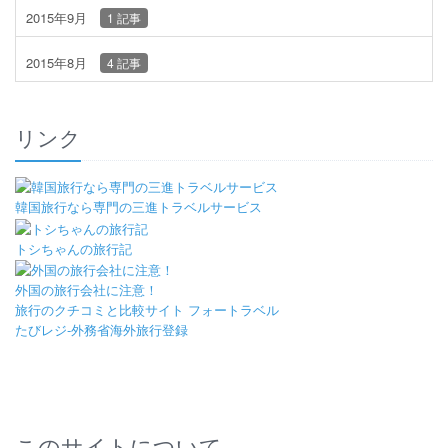
2015年9月
1 記事
2015年8月
4 記事
リンク
韓国旅行なら専門の三進トラベルサービス
トシちゃんの旅行記
外国の旅行会社に注意！
旅行のクチコミと比較サイト フォートラベル
たびレジ-外務省海外旅行登録
このサイトについて