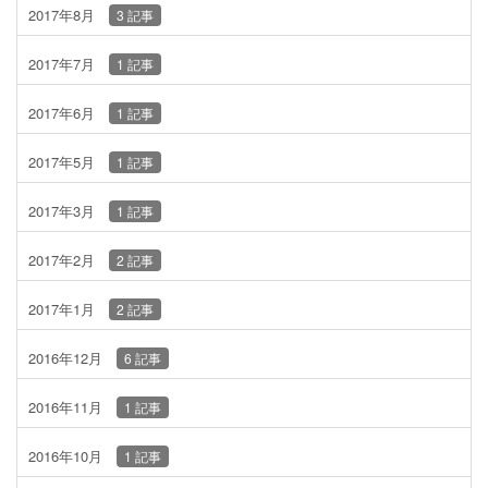
2017年8月
3 記事
2017年7月
1 記事
2017年6月
1 記事
2017年5月
1 記事
2017年3月
1 記事
2017年2月
2 記事
2017年1月
2 記事
2016年12月
6 記事
2016年11月
1 記事
2016年10月
1 記事