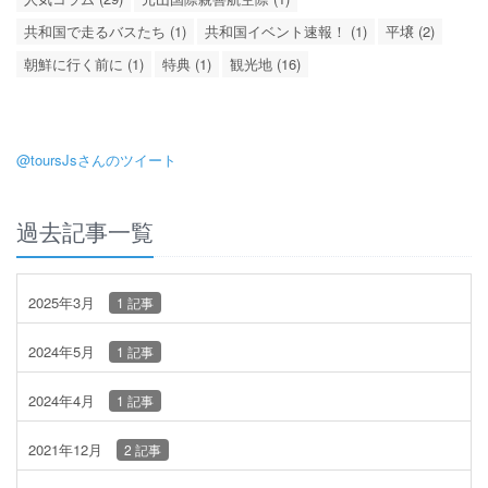
共和国で走るバスたち (1)
共和国イベント速報！ (1)
平壌 (2)
朝鮮に行く前に (1)
特典 (1)
観光地 (16)
@toursJsさんのツイート
過去記事一覧
2025年3月
1 記事
2024年5月
1 記事
2024年4月
1 記事
2021年12月
2 記事