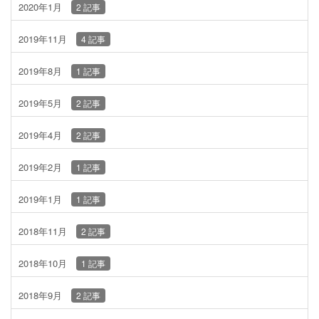
2020年1月
2 記事
2019年11月
4 記事
2019年8月
1 記事
2019年5月
2 記事
2019年4月
2 記事
2019年2月
1 記事
2019年1月
1 記事
2018年11月
2 記事
2018年10月
1 記事
2018年9月
2 記事