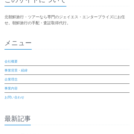
北朝鮮旅行・ツアーなら専門のジェイエス・エンタープライズにお任
せ。朝鮮旅行の手配・査証取得代行。
メニュー
会社概要
事業背景・経緯
企業理念
事業内容
お問い合わせ
最新記事