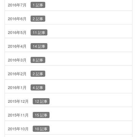
2016年7月
1 記事
2016年6月
2 記事
2016年5月
11 記事
2016年4月
14 記事
2016年3月
8 記事
2016年2月
2 記事
2016年1月
4 記事
2015年12月
12 記事
2015年11月
15 記事
2015年10月
10 記事