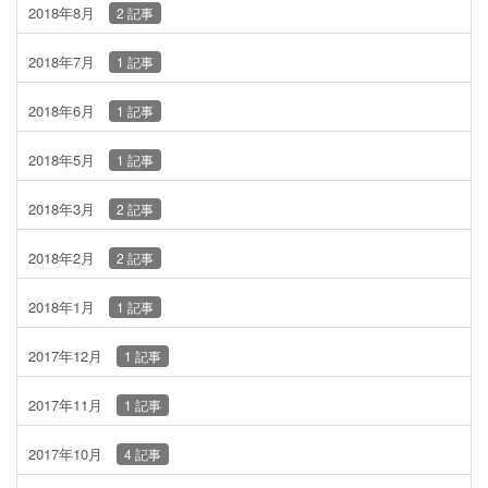
2018年8月
2 記事
2018年7月
1 記事
2018年6月
1 記事
2018年5月
1 記事
2018年3月
2 記事
2018年2月
2 記事
2018年1月
1 記事
2017年12月
1 記事
2017年11月
1 記事
2017年10月
4 記事