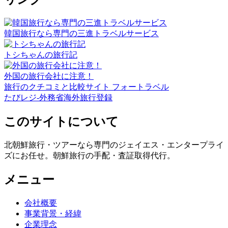
韓国旅行なら専門の三進トラベルサービス
トシちゃんの旅行記
外国の旅行会社に注意！
旅行のクチコミと比較サイト フォートラベル
たびレジ-外務省海外旅行登録
このサイトについて
北朝鮮旅行・ツアーなら専門のジェイエス・エンタープライ
ズにお任せ。朝鮮旅行の手配・査証取得代行。
メニュー
会社概要
事業背景・経緯
企業理念