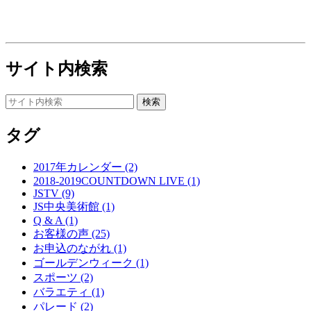
サイト内検索
タグ
2017年カレンダー (2)
2018-2019COUNTDOWN LIVE (1)
JSTV (9)
JS中央美術館 (1)
Q & A (1)
お客様の声 (25)
お申込のながれ (1)
ゴールデンウィーク (1)
スポーツ (2)
バラエティ (1)
パレード (2)