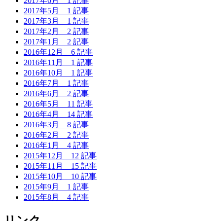
2017年6月
1 記事
2017年5月
1 記事
2017年3月
1 記事
2017年2月
2 記事
2017年1月
2 記事
2016年12月
6 記事
2016年11月
1 記事
2016年10月
1 記事
2016年7月
1 記事
2016年6月
2 記事
2016年5月
11 記事
2016年4月
14 記事
2016年3月
8 記事
2016年2月
2 記事
2016年1月
4 記事
2015年12月
12 記事
2015年11月
15 記事
2015年10月
10 記事
2015年9月
1 記事
2015年8月
4 記事
リンク