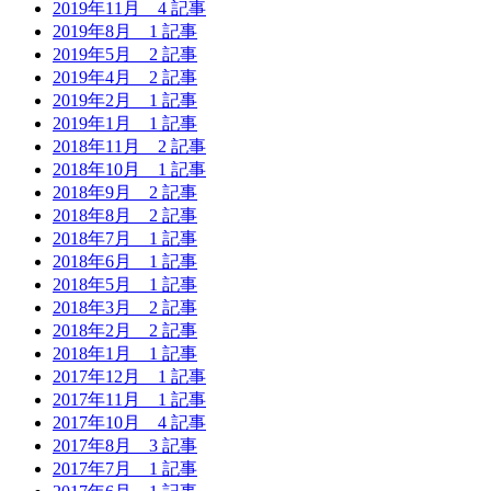
2019年11月
4 記事
2019年8月
1 記事
2019年5月
2 記事
2019年4月
2 記事
2019年2月
1 記事
2019年1月
1 記事
2018年11月
2 記事
2018年10月
1 記事
2018年9月
2 記事
2018年8月
2 記事
2018年7月
1 記事
2018年6月
1 記事
2018年5月
1 記事
2018年3月
2 記事
2018年2月
2 記事
2018年1月
1 記事
2017年12月
1 記事
2017年11月
1 記事
2017年10月
4 記事
2017年8月
3 記事
2017年7月
1 記事