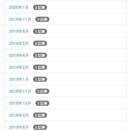
2020年1月
2 記事
2019年11月
4 記事
2019年8月
1 記事
2019年5月
2 記事
2019年4月
2 記事
2019年2月
1 記事
2019年1月
1 記事
2018年11月
2 記事
2018年10月
1 記事
2018年9月
2 記事
2018年8月
2 記事