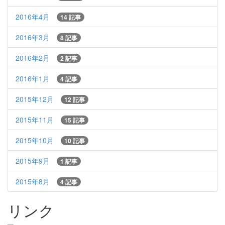
2016年4月
14 記事
2016年3月
8 記事
2016年2月
2 記事
2016年1月
4 記事
2015年12月
12 記事
2015年11月
15 記事
2015年10月
10 記事
2015年9月
1 記事
2015年8月
4 記事
リンク