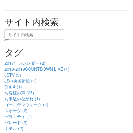
サイト内検索
タグ
2017年カレンダー (2)
2018-2019COUNTDOWN LIVE (1)
JSTV (9)
JS中央美術館 (1)
Q & A (1)
お客様の声 (25)
お申込のながれ (1)
ゴールデンウィーク (1)
スポーツ (2)
バラエティ (1)
パレード (2)
ホテル (2)