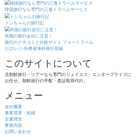
韓国旅行なら専門の三進トラベルサービス
トシちゃんの旅行記
外国の旅行会社に注意！
旅行のクチコミと比較サイト フォートラベル
たびレジ-外務省海外旅行登録
このサイトについて
北朝鮮旅行・ツアーなら専門のジェイエス・エンタープライズに
お任せ。朝鮮旅行の手配・査証取得代行。
メニュー
会社概要
事業背景・経緯
企業理念
事業内容
お問い合わせ