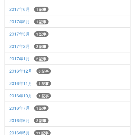
2017年6月
1 記事
2017年5月
1 記事
2017年3月
1 記事
2017年2月
2 記事
2017年1月
2 記事
2016年12月
6 記事
2016年11月
1 記事
2016年10月
1 記事
2016年7月
1 記事
2016年6月
2 記事
2016年5月
11 記事