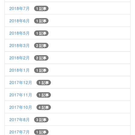
2018年7月
1 記事
2018年6月
1 記事
2018年5月
1 記事
2018年3月
2 記事
2018年2月
2 記事
2018年1月
1 記事
2017年12月
1 記事
2017年11月
1 記事
2017年10月
4 記事
2017年8月
3 記事
2017年7月
1 記事