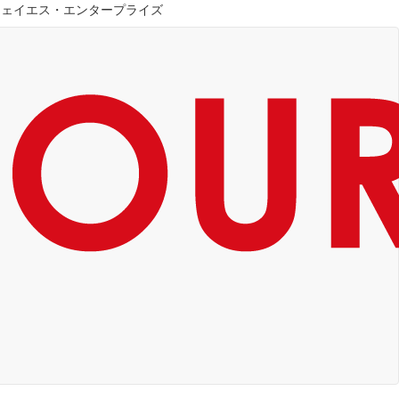
ジェイエス・エンタープライズ