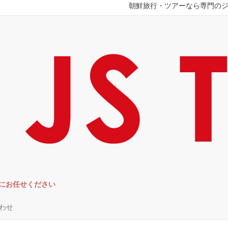
朝鮮旅行・ツアーなら専門の
RSにお任せください
わせ