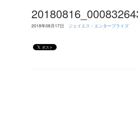
20180816_00083264
2018年08月17日
ジェイエス・エンタープライズ