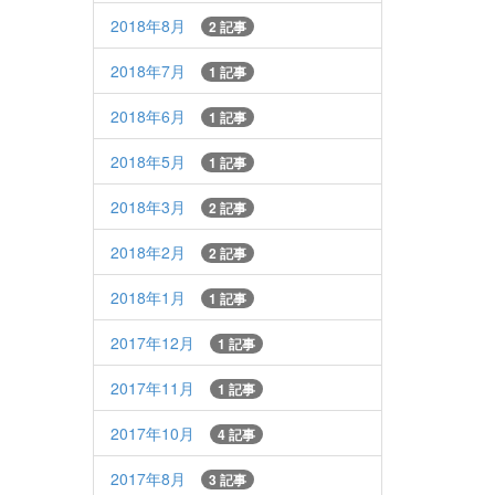
2018年8月
2 記事
2018年7月
1 記事
2018年6月
1 記事
2018年5月
1 記事
2018年3月
2 記事
2018年2月
2 記事
2018年1月
1 記事
2017年12月
1 記事
2017年11月
1 記事
2017年10月
4 記事
2017年8月
3 記事