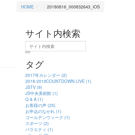
HOME
20180816_000832643_iOS
サイト内検索
タグ
2017年カレンダー (2)
2018-2019COUNTDOWN LIVE (1)
JSTV (9)
JS中央美術館 (1)
Q & A (1)
お客様の声 (25)
お申込のながれ (1)
ゴールデンウィーク (1)
スポーツ (2)
バラエティ (1)