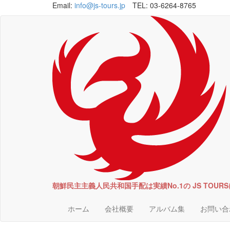
Email:
info@js-tours.jp
TEL: 03-6264-8765
朝鮮民主主義人民共和国手配は実績No.1の JS TOU
ホーム
会社概要
アルバム集
お問い合