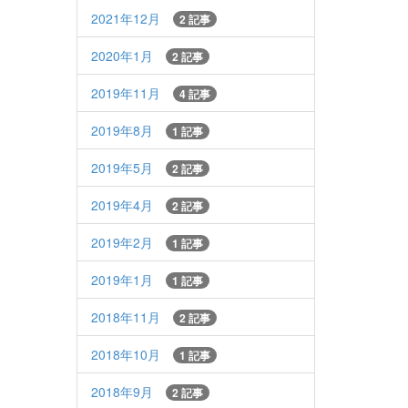
2021年12月
2 記事
2020年1月
2 記事
2019年11月
4 記事
2019年8月
1 記事
2019年5月
2 記事
2019年4月
2 記事
2019年2月
1 記事
2019年1月
1 記事
2018年11月
2 記事
2018年10月
1 記事
2018年9月
2 記事