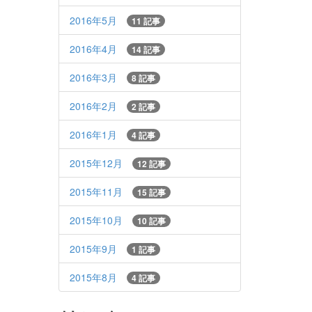
2016年5月
11 記事
2016年4月
14 記事
2016年3月
8 記事
2016年2月
2 記事
2016年1月
4 記事
2015年12月
12 記事
2015年11月
15 記事
2015年10月
10 記事
2015年9月
1 記事
2015年8月
4 記事