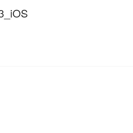
3_iOS