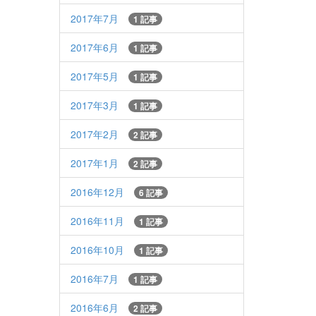
2017年7月
1 記事
2017年6月
1 記事
2017年5月
1 記事
2017年3月
1 記事
2017年2月
2 記事
2017年1月
2 記事
2016年12月
6 記事
2016年11月
1 記事
2016年10月
1 記事
2016年7月
1 記事
2016年6月
2 記事