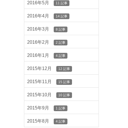
2016年5月
11 記事
2016年4月
14 記事
2016年3月
8 記事
2016年2月
2 記事
2016年1月
4 記事
2015年12月
12 記事
2015年11月
15 記事
2015年10月
10 記事
2015年9月
1 記事
2015年8月
4 記事