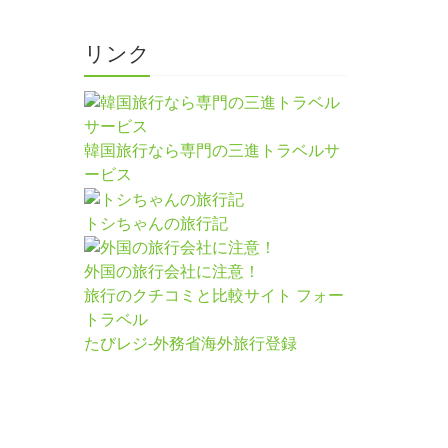
リンク
韓国旅行なら専門の三進トラベルサ
ービス
トシちゃんの旅行記
外国の旅行会社に注意！
旅行のクチコミと比較サイト フォー
トラベル
たびレジ-外務省海外旅行登録