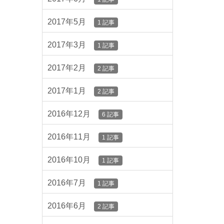
2017年5月
1 記事
2017年3月
1 記事
2017年2月
2 記事
2017年1月
2 記事
2016年12月
6 記事
2016年11月
1 記事
2016年10月
1 記事
2016年7月
1 記事
2016年6月
2 記事