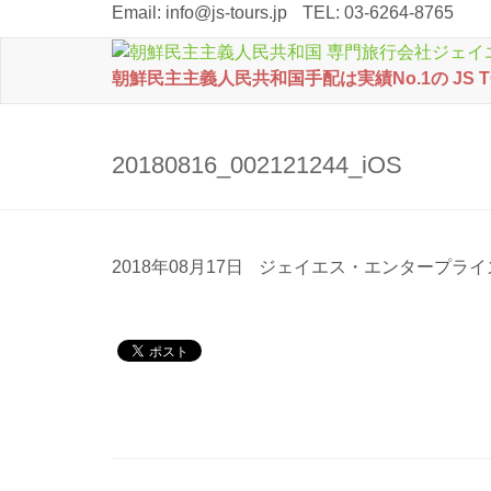
Email:
info@js-tours.jp
TEL: 03-6264-8765
朝鮮民主主義人民共和国手配は実績No.1の JS 
20180816_002121244_iOS
2018年08月17日
ジェイエス・エンタープライ