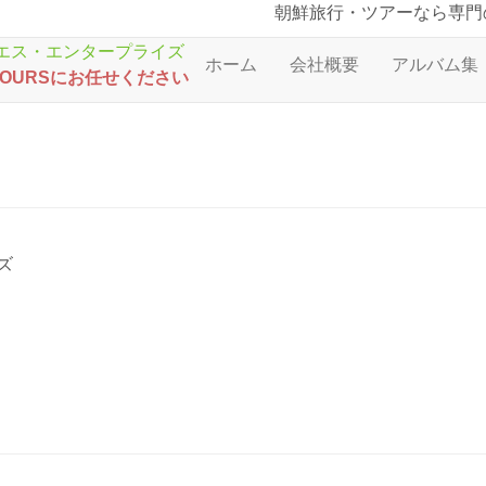
朝鮮旅行・ツアーなら専門
ホーム
会社概要
アルバム集
TOURSにお任せください
ズ