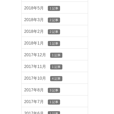
2018年5月
1 記事
2018年3月
2 記事
2018年2月
2 記事
2018年1月
1 記事
2017年12月
1 記事
2017年11月
1 記事
2017年10月
4 記事
2017年8月
3 記事
2017年7月
1 記事
2017年6月
1 記事