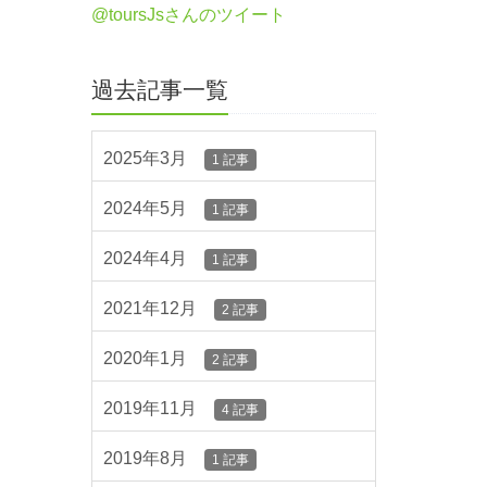
@toursJsさんのツイート
過去記事一覧
2025年3月
1 記事
2024年5月
1 記事
2024年4月
1 記事
2021年12月
2 記事
2020年1月
2 記事
2019年11月
4 記事
2019年8月
1 記事