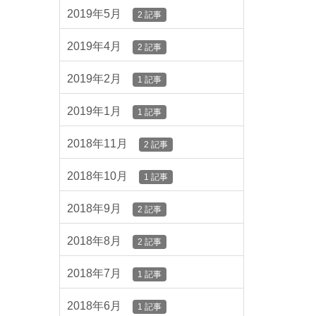
2019年5月
2 記事
2019年4月
2 記事
2019年2月
1 記事
2019年1月
1 記事
2018年11月
2 記事
2018年10月
1 記事
2018年9月
2 記事
2018年8月
2 記事
2018年7月
1 記事
2018年6月
1 記事