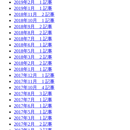
2019年2月
1 記事
2019年1月
1 記事
2018年11月
2 記事
2018年10月
1 記事
2018年9月
2 記事
2018年8月
2 記事
2018年7月
1 記事
2018年6月
1 記事
2018年5月
1 記事
2018年3月
2 記事
2018年2月
2 記事
2018年1月
1 記事
2017年12月
1 記事
2017年11月
1 記事
2017年10月
4 記事
2017年8月
3 記事
2017年7月
1 記事
2017年6月
1 記事
2017年5月
1 記事
2017年3月
1 記事
2017年2月
2 記事