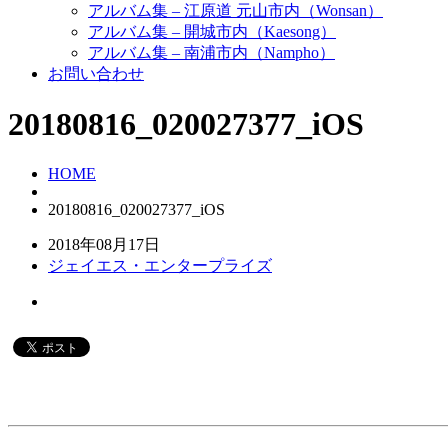
アルバム集 – 江原道 元山市内（Wonsan）
アルバム集 – 開城市内（Kaesong）
アルバム集 – 南浦市内（Nampho）
お問い合わせ
20180816_020027377_iOS
HOME
20180816_020027377_iOS
2018年08月17日
ジェイエス・エンタープライズ