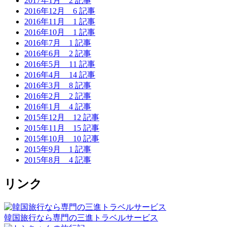
2017年1月
2 記事
2016年12月
6 記事
2016年11月
1 記事
2016年10月
1 記事
2016年7月
1 記事
2016年6月
2 記事
2016年5月
11 記事
2016年4月
14 記事
2016年3月
8 記事
2016年2月
2 記事
2016年1月
4 記事
2015年12月
12 記事
2015年11月
15 記事
2015年10月
10 記事
2015年9月
1 記事
2015年8月
4 記事
リンク
韓国旅行なら専門の三進トラベルサービス