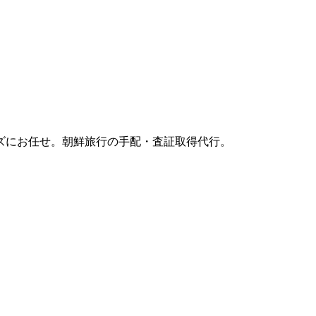
ズにお任せ。朝鮮旅行の手配・査証取得代行。