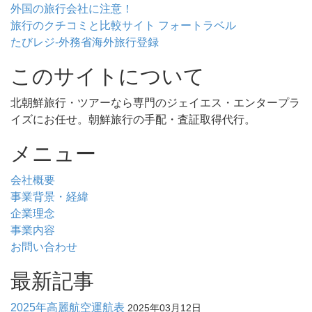
外国の旅行会社に注意！
旅行のクチコミと比較サイト フォートラベル
たびレジ-外務省海外旅行登録
このサイトについて
北朝鮮旅行・ツアーなら専門のジェイエス・エンタープラ
イズにお任せ。朝鮮旅行の手配・査証取得代行。
メニュー
会社概要
事業背景・経緯
企業理念
事業内容
お問い合わせ
最新記事
2025年高麗航空運航表
2025年03月12日