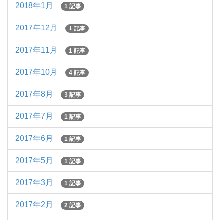
2018年1月
1 記事
2017年12月
1 記事
2017年11月
1 記事
2017年10月
4 記事
2017年8月
3 記事
2017年7月
1 記事
2017年6月
1 記事
2017年5月
1 記事
2017年3月
1 記事
2017年2月
2 記事