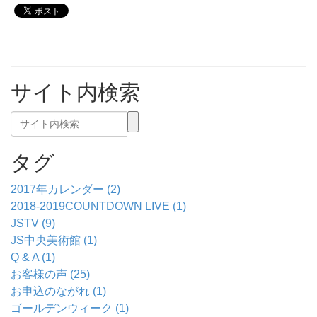
サイト内検索
タグ
2017年カレンダー (2)
2018-2019COUNTDOWN LIVE (1)
JSTV (9)
JS中央美術館 (1)
Q & A (1)
お客様の声 (25)
お申込のながれ (1)
ゴールデンウィーク (1)