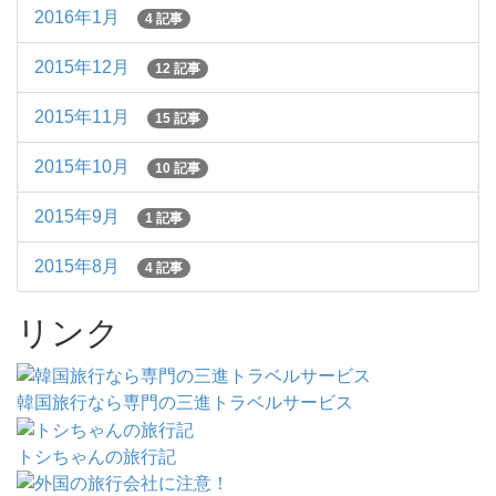
2016年1月
4 記事
2015年12月
12 記事
2015年11月
15 記事
2015年10月
10 記事
2015年9月
1 記事
2015年8月
4 記事
リンク
韓国旅行なら専門の三進トラベルサービス
トシちゃんの旅行記