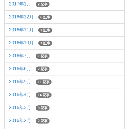
2017年1月
2 記事
2016年12月
6 記事
2016年11月
1 記事
2016年10月
1 記事
2016年7月
1 記事
2016年6月
2 記事
2016年5月
11 記事
2016年4月
14 記事
2016年3月
8 記事
2016年2月
2 記事