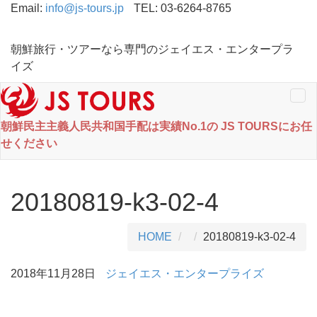
Email:
info@js-tours.jp
TEL: 03-6264-8765
朝鮮旅行・ツアーなら専門のジェイエス・エンタープラ
イズ
Tog
nav
朝鮮民主主義人民共和国手配は実績No.1の JS TOURSにお任
せください
20180819-k3-02-4
HOME
20180819-k3-02-4
2018年11月28日
ジェイエス・エンタープライズ