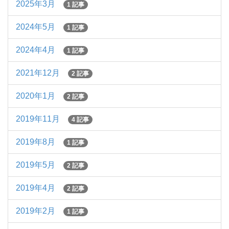
2025年3月
1 記事
2024年5月
1 記事
2024年4月
1 記事
2021年12月
2 記事
2020年1月
2 記事
2019年11月
4 記事
2019年8月
1 記事
2019年5月
2 記事
2019年4月
2 記事
2019年2月
1 記事