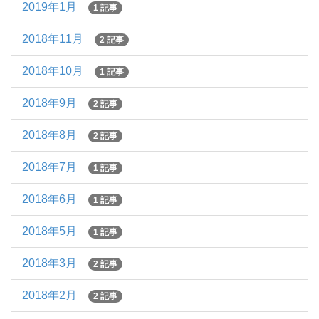
2019年1月
1 記事
2018年11月
2 記事
2018年10月
1 記事
2018年9月
2 記事
2018年8月
2 記事
2018年7月
1 記事
2018年6月
1 記事
2018年5月
1 記事
2018年3月
2 記事
2018年2月
2 記事