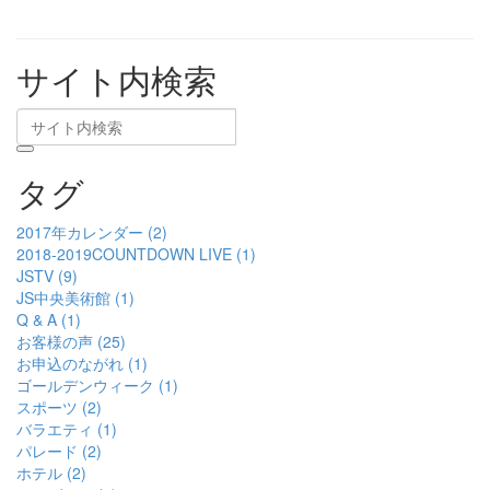
サイト内検索
タグ
2017年カレンダー (2)
2018-2019COUNTDOWN LIVE (1)
JSTV (9)
JS中央美術館 (1)
Q & A (1)
お客様の声 (25)
お申込のながれ (1)
ゴールデンウィーク (1)
スポーツ (2)
バラエティ (1)
パレード (2)
ホテル (2)