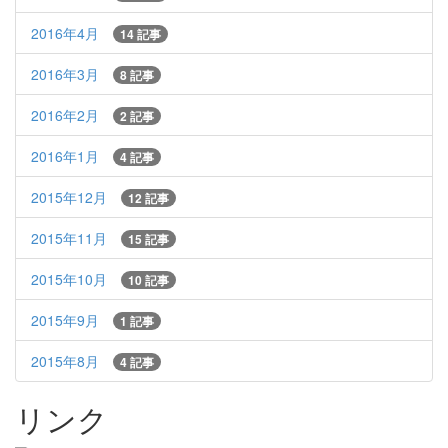
2016年4月
14 記事
2016年3月
8 記事
2016年2月
2 記事
2016年1月
4 記事
2015年12月
12 記事
2015年11月
15 記事
2015年10月
10 記事
2015年9月
1 記事
2015年8月
4 記事
リンク