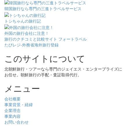
韓国旅行なら専門の三進トラベルサービス
トシちゃんの旅行記
外国の旅行会社に注意！
旅行のクチコミと比較サイト フォートラベル
たびレジ-外務省海外旅行登録
このサイトについて
北朝鮮旅行・ツアーなら専門のジェイエス・エンタープライズに
お任せ。朝鮮旅行の手配・査証取得代行。
メニュー
会社概要
事業背景・経緯
企業理念
事業内容
お問い合わせ