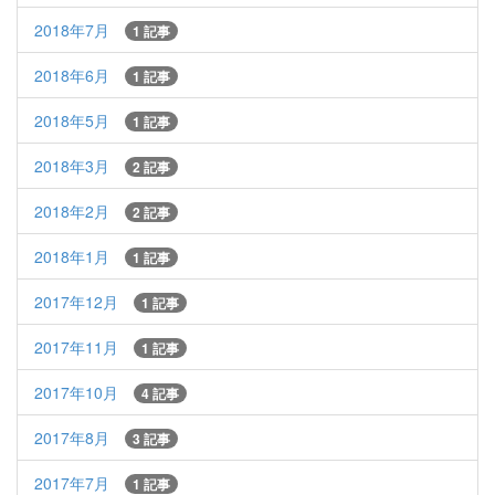
2018年7月
1 記事
2018年6月
1 記事
2018年5月
1 記事
2018年3月
2 記事
2018年2月
2 記事
2018年1月
1 記事
2017年12月
1 記事
2017年11月
1 記事
2017年10月
4 記事
2017年8月
3 記事
2017年7月
1 記事