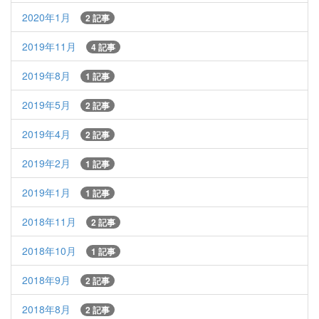
2020年1月
2 記事
2019年11月
4 記事
2019年8月
1 記事
2019年5月
2 記事
2019年4月
2 記事
2019年2月
1 記事
2019年1月
1 記事
2018年11月
2 記事
2018年10月
1 記事
2018年9月
2 記事
2018年8月
2 記事