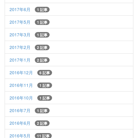
2017年6月
1 記事
2017年5月
1 記事
2017年3月
1 記事
2017年2月
2 記事
2017年1月
2 記事
2016年12月
6 記事
2016年11月
1 記事
2016年10月
1 記事
2016年7月
1 記事
2016年6月
2 記事
2016年5月
11 記事