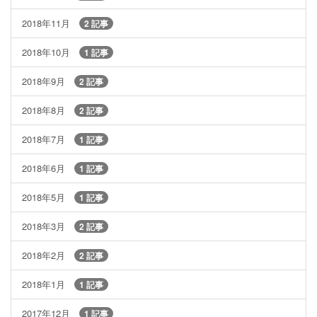
2018年11月
2 記事
2018年10月
1 記事
2018年9月
2 記事
2018年8月
2 記事
2018年7月
1 記事
2018年6月
1 記事
2018年5月
1 記事
2018年3月
2 記事
2018年2月
2 記事
2018年1月
1 記事
2017年12月
1 記事