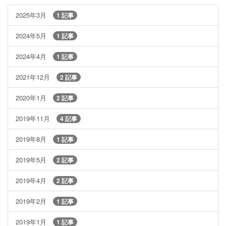
2025年3月
1 記事
2024年5月
1 記事
2024年4月
1 記事
2021年12月
2 記事
2020年1月
2 記事
2019年11月
4 記事
2019年8月
1 記事
2019年5月
2 記事
2019年4月
2 記事
2019年2月
1 記事
2019年1月
1 記事