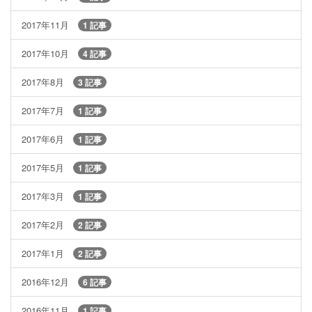
2017年11月
1 記事
2017年10月
4 記事
2017年8月
3 記事
2017年7月
1 記事
2017年6月
1 記事
2017年5月
1 記事
2017年3月
1 記事
2017年2月
2 記事
2017年1月
2 記事
2016年12月
6 記事
2016年11月
1 記事