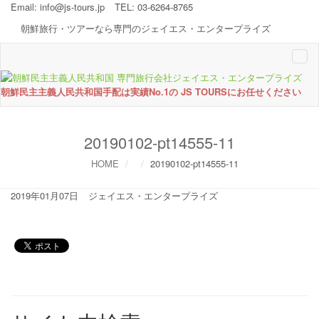
Email:
info@js-tours.jp
TEL: 03-6264-8765
朝鮮旅行・ツアーなら専門のジェイエス・エンタープライズ
Togg
navi
朝鮮民主主義人民共和国手配は実績No.1の JS TOURSにお任せください
20190102-pt14555-11
HOME
20190102-pt14555-11
2019年01月07日
ジェイエス・エンタープライズ