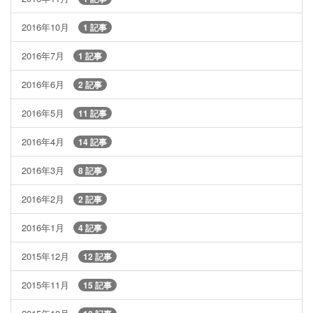
2016年10月
1 記事
2016年7月
1 記事
2016年6月
2 記事
2016年5月
11 記事
2016年4月
14 記事
2016年3月
8 記事
2016年2月
2 記事
2016年1月
4 記事
2015年12月
12 記事
2015年11月
15 記事