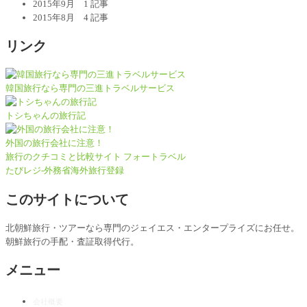
2015年9月
1 記事
2015年8月
4 記事
リンク
韓国旅行なら専門の三進トラベルサービス
トシちゃんの旅行記
外国の旅行会社に注意！
旅行のクチコミと比較サイト フォートラベル
たびレジ-外務省海外旅行登録
このサイトについて
北朝鮮旅行・ツアーなら専門のジェイエス・エンタープライズにお任せ。
朝鮮旅行の手配・査証取得代行。
メニュー
会社概要