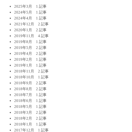
2025年3月
1 記事
2024年5月
1 記事
2024年4月
1 記事
2021年12月
2 記事
2020年1月
2 記事
2019年11月
4 記事
2019年8月
1 記事
2019年5月
2 記事
2019年4月
2 記事
2019年2月
1 記事
2019年1月
1 記事
2018年11月
2 記事
2018年10月
1 記事
2018年9月
2 記事
2018年8月
2 記事
2018年7月
1 記事
2018年6月
1 記事
2018年5月
1 記事
2018年3月
2 記事
2018年2月
2 記事
2018年1月
1 記事
2017年12月
1 記事