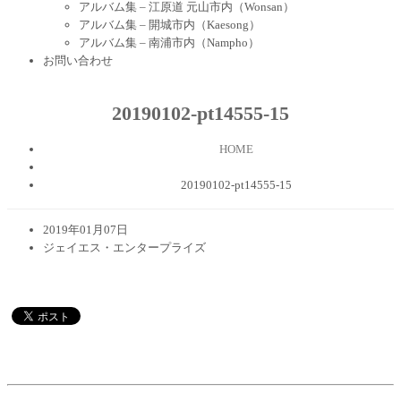
アルバム集 – 江原道 元山市内（Wonsan）
アルバム集 – 開城市内（Kaesong）
アルバム集 – 南浦市内（Nampho）
お問い合わせ
20190102-pt14555-15
HOME
20190102-pt14555-15
2019年01月07日
ジェイエス・エンタープライズ