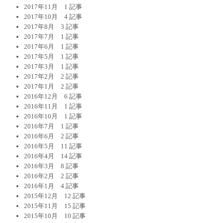
2017年11月
1 記事
2017年10月
4 記事
2017年8月
3 記事
2017年7月
1 記事
2017年6月
1 記事
2017年5月
1 記事
2017年3月
1 記事
2017年2月
2 記事
2017年1月
2 記事
2016年12月
6 記事
2016年11月
1 記事
2016年10月
1 記事
2016年7月
1 記事
2016年6月
2 記事
2016年5月
11 記事
2016年4月
14 記事
2016年3月
8 記事
2016年2月
2 記事
2016年1月
4 記事
2015年12月
12 記事
2015年11月
15 記事
2015年10月
10 記事