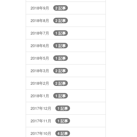
2018年9月
2 記事
2018年8月
2 記事
2018年7月
1 記事
2018年6月
1 記事
2018年5月
1 記事
2018年3月
2 記事
2018年2月
2 記事
2018年1月
1 記事
2017年12月
1 記事
2017年11月
1 記事
2017年10月
4 記事