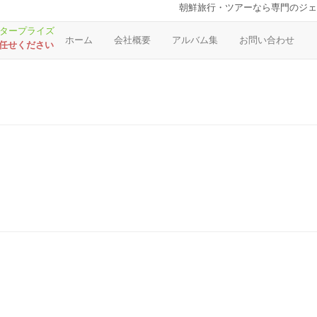
朝鮮旅行・ツアーなら専門のジェ
ホーム
会社概要
アルバム集
お問い合わせ
お任せください