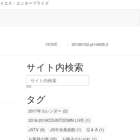
イエス・エンタープライズ
HOME
20190102-pt14555-2
サイト内検索
タグ
2017年カレンダー (2)
2018-2019COUNTDOWN LIVE (1)
JSTV (9)
JS中央美術館 (1)
Q & A (1)
お客様の声 (25)
お申込のながれ (1)