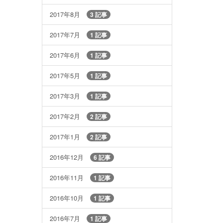
2017年8月
3 記事
2017年7月
1 記事
2017年6月
1 記事
2017年5月
1 記事
2017年3月
1 記事
2017年2月
2 記事
2017年1月
2 記事
2016年12月
6 記事
2016年11月
1 記事
2016年10月
1 記事
2016年7月
1 記事