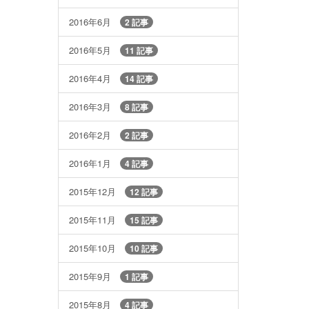
2016年6月
2 記事
2016年5月
11 記事
2016年4月
14 記事
2016年3月
8 記事
2016年2月
2 記事
2016年1月
4 記事
2015年12月
12 記事
2015年11月
15 記事
2015年10月
10 記事
2015年9月
1 記事
2015年8月
4 記事