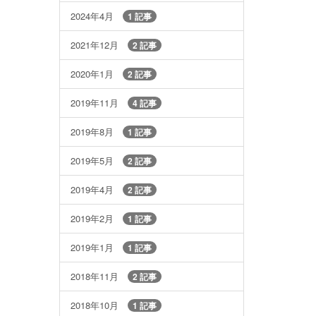
2024年4月
1 記事
2021年12月
2 記事
2020年1月
2 記事
2019年11月
4 記事
2019年8月
1 記事
2019年5月
2 記事
2019年4月
2 記事
2019年2月
1 記事
2019年1月
1 記事
2018年11月
2 記事
2018年10月
1 記事