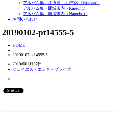
アルバム集 – 江原道 元山市内（Wonsan）
アルバム集 – 開城市内（Kaesong）
アルバム集 – 南浦市内（Nampho）
お問い合わせ
20190102-pt14555-5
HOME
20190102-pt14555-5
2019年01月07日
ジェイエス・エンタープライズ