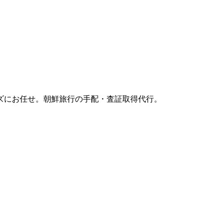
ズにお任せ。朝鮮旅行の手配・査証取得代行。