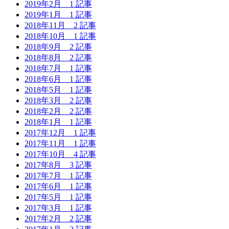
2019年2月
1 記事
2019年1月
1 記事
2018年11月
2 記事
2018年10月
1 記事
2018年9月
2 記事
2018年8月
2 記事
2018年7月
1 記事
2018年6月
1 記事
2018年5月
1 記事
2018年3月
2 記事
2018年2月
2 記事
2018年1月
1 記事
2017年12月
1 記事
2017年11月
1 記事
2017年10月
4 記事
2017年8月
3 記事
2017年7月
1 記事
2017年6月
1 記事
2017年5月
1 記事
2017年3月
1 記事
2017年2月
2 記事