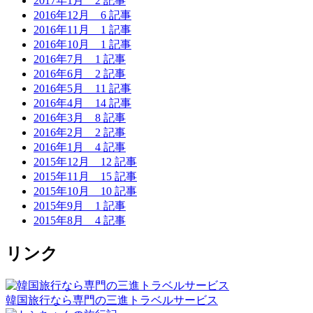
2017年1月
2 記事
2016年12月
6 記事
2016年11月
1 記事
2016年10月
1 記事
2016年7月
1 記事
2016年6月
2 記事
2016年5月
11 記事
2016年4月
14 記事
2016年3月
8 記事
2016年2月
2 記事
2016年1月
4 記事
2015年12月
12 記事
2015年11月
15 記事
2015年10月
10 記事
2015年9月
1 記事
2015年8月
4 記事
リンク
韓国旅行なら専門の三進トラベルサービス