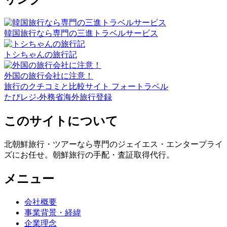
韓国旅行なら専門の三進トラベルサービス
トシちゃんの旅行記
外国の旅行会社に注意！
旅行のクチコミと比較サイト フォートラベル
たびレジ-外務省海外旅行登録
このサイトについて
北朝鮮旅行・ツアーなら専門のジェイエス・エンタープライ
ズにお任せ。朝鮮旅行の手配・査証取得代行。
メニュー
会社概要
事業背景・経緯
企業理念