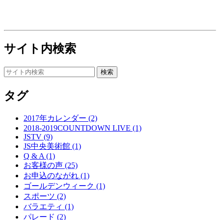
サイト内検索
タグ
2017年カレンダー (2)
2018-2019COUNTDOWN LIVE (1)
JSTV (9)
JS中央美術館 (1)
Q & A (1)
お客様の声 (25)
お申込のながれ (1)
ゴールデンウィーク (1)
スポーツ (2)
バラエティ (1)
パレード (2)