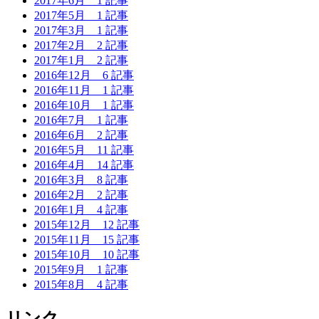
2017年6月
1 記事
2017年5月
1 記事
2017年3月
1 記事
2017年2月
2 記事
2017年1月
2 記事
2016年12月
6 記事
2016年11月
1 記事
2016年10月
1 記事
2016年7月
1 記事
2016年6月
2 記事
2016年5月
11 記事
2016年4月
14 記事
2016年3月
8 記事
2016年2月
2 記事
2016年1月
4 記事
2015年12月
12 記事
2015年11月
15 記事
2015年10月
10 記事
2015年9月
1 記事
2015年8月
4 記事
リンク