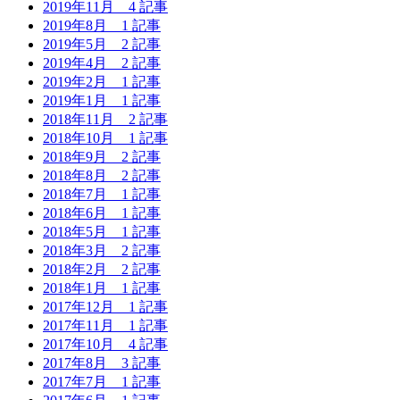
2019年11月
4 記事
2019年8月
1 記事
2019年5月
2 記事
2019年4月
2 記事
2019年2月
1 記事
2019年1月
1 記事
2018年11月
2 記事
2018年10月
1 記事
2018年9月
2 記事
2018年8月
2 記事
2018年7月
1 記事
2018年6月
1 記事
2018年5月
1 記事
2018年3月
2 記事
2018年2月
2 記事
2018年1月
1 記事
2017年12月
1 記事
2017年11月
1 記事
2017年10月
4 記事
2017年8月
3 記事
2017年7月
1 記事