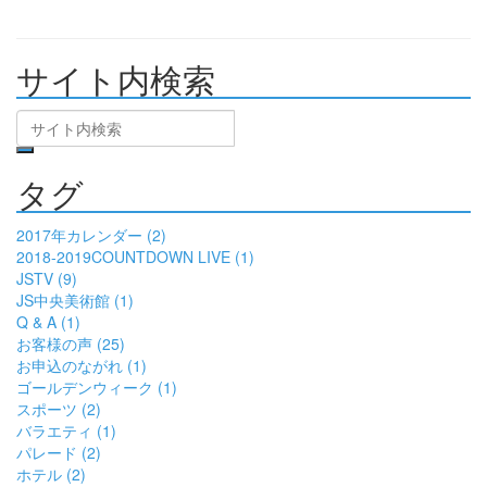
サイト内検索
タグ
2017年カレンダー (2)
2018-2019COUNTDOWN LIVE (1)
JSTV (9)
JS中央美術館 (1)
Q & A (1)
お客様の声 (25)
お申込のながれ (1)
ゴールデンウィーク (1)
スポーツ (2)
バラエティ (1)
パレード (2)
ホテル (2)