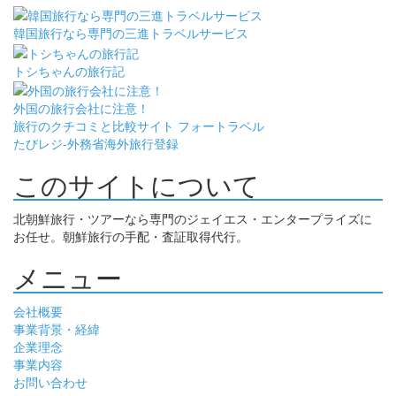
韓国旅行なら専門の三進トラベルサービス
トシちゃんの旅行記
外国の旅行会社に注意！
旅行のクチコミと比較サイト フォートラベル
たびレジ-外務省海外旅行登録
このサイトについて
北朝鮮旅行・ツアーなら専門のジェイエス・エンタープライズに
お任せ。朝鮮旅行の手配・査証取得代行。
メニュー
会社概要
事業背景・経緯
企業理念
事業内容
お問い合わせ