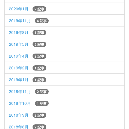
2020年1月
2 記事
2019年11月
4 記事
2019年8月
1 記事
2019年5月
2 記事
2019年4月
2 記事
2019年2月
1 記事
2019年1月
1 記事
2018年11月
2 記事
2018年10月
1 記事
2018年9月
2 記事
2018年8月
2 記事