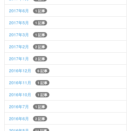
2017年6月
1 記事
2017年5月
1 記事
2017年3月
1 記事
2017年2月
2 記事
2017年1月
2 記事
2016年12月
6 記事
2016年11月
1 記事
2016年10月
1 記事
2016年7月
1 記事
2016年6月
2 記事
2016年5月
11 記事