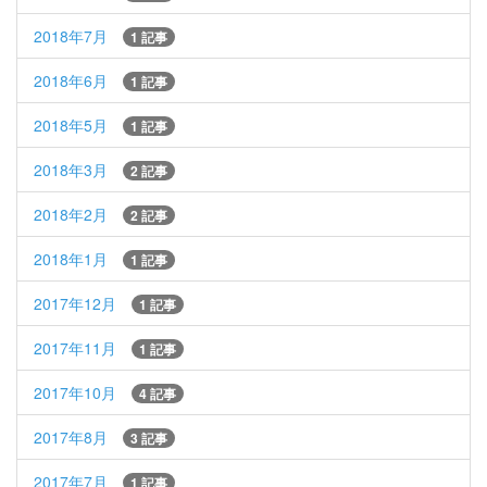
2018年7月
1 記事
2018年6月
1 記事
2018年5月
1 記事
2018年3月
2 記事
2018年2月
2 記事
2018年1月
1 記事
2017年12月
1 記事
2017年11月
1 記事
2017年10月
4 記事
2017年8月
3 記事
2017年7月
1 記事