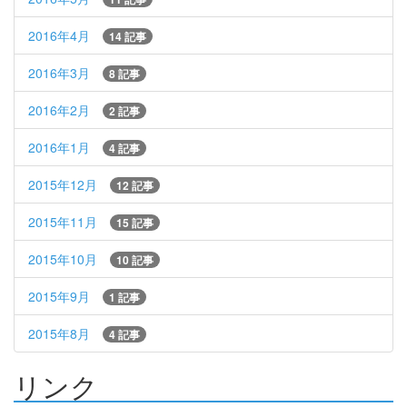
2016年4月
14 記事
2016年3月
8 記事
2016年2月
2 記事
2016年1月
4 記事
2015年12月
12 記事
2015年11月
15 記事
2015年10月
10 記事
2015年9月
1 記事
2015年8月
4 記事
リンク