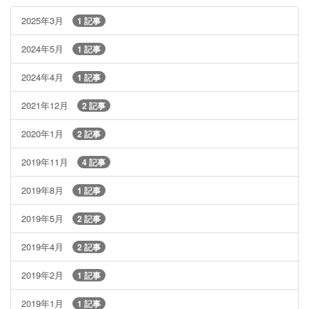
2025年3月
1 記事
2024年5月
1 記事
2024年4月
1 記事
2021年12月
2 記事
2020年1月
2 記事
2019年11月
4 記事
2019年8月
1 記事
2019年5月
2 記事
2019年4月
2 記事
2019年2月
1 記事
2019年1月
1 記事