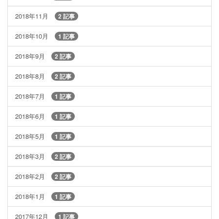
2018年11月
2 記事
2018年10月
1 記事
2018年9月
2 記事
2018年8月
2 記事
2018年7月
1 記事
2018年6月
1 記事
2018年5月
1 記事
2018年3月
2 記事
2018年2月
2 記事
2018年1月
1 記事
2017年12月
1 記事