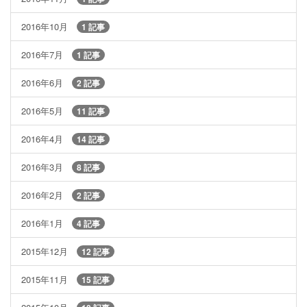
2016年10月
1 記事
2016年7月
1 記事
2016年6月
2 記事
2016年5月
11 記事
2016年4月
14 記事
2016年3月
8 記事
2016年2月
2 記事
2016年1月
4 記事
2015年12月
12 記事
2015年11月
15 記事