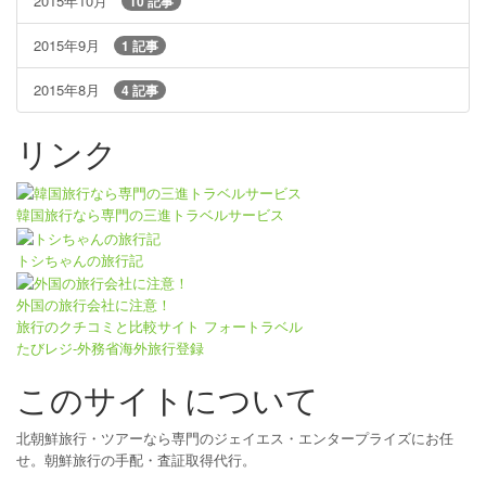
2015年10月
10 記事
2015年9月
1 記事
2015年8月
4 記事
リンク
韓国旅行なら専門の三進トラベルサービス
トシちゃんの旅行記
外国の旅行会社に注意！
旅行のクチコミと比較サイト フォートラベル
たびレジ-外務省海外旅行登録
このサイトについて
北朝鮮旅行・ツアーなら専門のジェイエス・エンタープライズにお任
せ。朝鮮旅行の手配・査証取得代行。