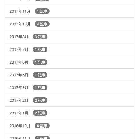
2017年11月
1 記事
2017年10月
4 記事
2017年8月
3 記事
2017年7月
1 記事
2017年6月
1 記事
2017年5月
1 記事
2017年3月
1 記事
2017年2月
2 記事
2017年1月
2 記事
2016年12月
6 記事
2016年11月
1 記事