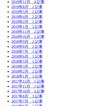
2019年11月
4 記事
2019年8月
1 記事
2019年5月
2 記事
2019年4月
2 記事
2019年2月
1 記事
2019年1月
1 記事
2018年11月
2 記事
2018年10月
1 記事
2018年9月
2 記事
2018年8月
2 記事
2018年7月
1 記事
2018年6月
1 記事
2018年5月
1 記事
2018年3月
2 記事
2018年2月
2 記事
2018年1月
1 記事
2017年12月
1 記事
2017年11月
1 記事
2017年10月
4 記事
2017年8月
3 記事
2017年7月
1 記事