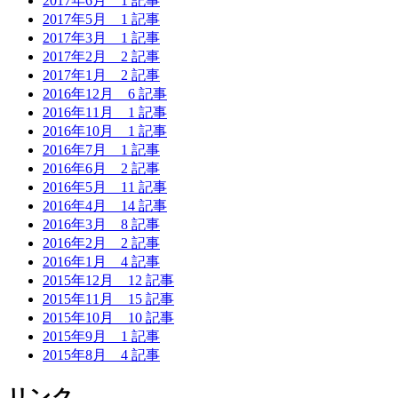
2017年6月
1 記事
2017年5月
1 記事
2017年3月
1 記事
2017年2月
2 記事
2017年1月
2 記事
2016年12月
6 記事
2016年11月
1 記事
2016年10月
1 記事
2016年7月
1 記事
2016年6月
2 記事
2016年5月
11 記事
2016年4月
14 記事
2016年3月
8 記事
2016年2月
2 記事
2016年1月
4 記事
2015年12月
12 記事
2015年11月
15 記事
2015年10月
10 記事
2015年9月
1 記事
2015年8月
4 記事
リンク