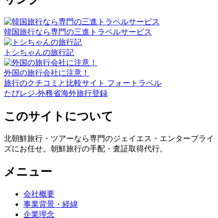
韓国旅行なら専門の三進トラベルサービス
トシちゃんの旅行記
外国の旅行会社に注意！
旅行のクチコミと比較サイト フォートラベル
たびレジ-外務省海外旅行登録
このサイトについて
北朝鮮旅行・ツアーなら専門のジェイエス・エンタープライ
ズにお任せ。朝鮮旅行の手配・査証取得代行。
メニュー
会社概要
事業背景・経緯
企業理念