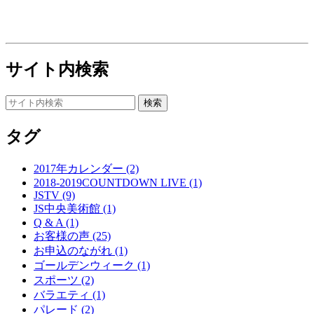
サイト内検索
タグ
2017年カレンダー (2)
2018-2019COUNTDOWN LIVE (1)
JSTV (9)
JS中央美術館 (1)
Q & A (1)
お客様の声 (25)
お申込のながれ (1)
ゴールデンウィーク (1)
スポーツ (2)
バラエティ (1)
パレード (2)