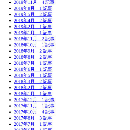
2019年11月
4 記事
2019年8月
1 記事
2019年5月
2 記事
2019年4月
2 記事
2019年2月
1 記事
2019年1月
1 記事
2018年11月
2 記事
2018年10月
1 記事
2018年9月
2 記事
2018年8月
2 記事
2018年7月
1 記事
2018年6月
1 記事
2018年5月
1 記事
2018年3月
2 記事
2018年2月
2 記事
2018年1月
1 記事
2017年12月
1 記事
2017年11月
1 記事
2017年10月
4 記事
2017年8月
3 記事
2017年7月
1 記事