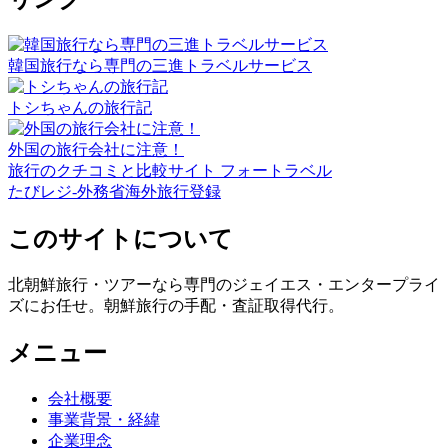
韓国旅行なら専門の三進トラベルサービス
トシちゃんの旅行記
外国の旅行会社に注意！
旅行のクチコミと比較サイト フォートラベル
たびレジ-外務省海外旅行登録
このサイトについて
北朝鮮旅行・ツアーなら専門のジェイエス・エンタープライ
ズにお任せ。朝鮮旅行の手配・査証取得代行。
メニュー
会社概要
事業背景・経緯
企業理念