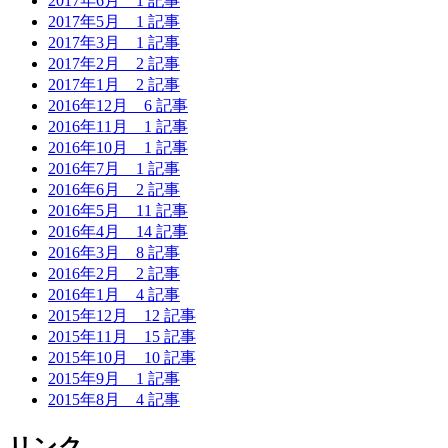
2017年6月
1 記事
2017年5月
1 記事
2017年3月
1 記事
2017年2月
2 記事
2017年1月
2 記事
2016年12月
6 記事
2016年11月
1 記事
2016年10月
1 記事
2016年7月
1 記事
2016年6月
2 記事
2016年5月
11 記事
2016年4月
14 記事
2016年3月
8 記事
2016年2月
2 記事
2016年1月
4 記事
2015年12月
12 記事
2015年11月
15 記事
2015年10月
10 記事
2015年9月
1 記事
2015年8月
4 記事
リンク