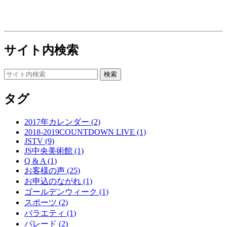
サイト内検索
タグ
2017年カレンダー (2)
2018-2019COUNTDOWN LIVE (1)
JSTV (9)
JS中央美術館 (1)
Q & A (1)
お客様の声 (25)
お申込のながれ (1)
ゴールデンウィーク (1)
スポーツ (2)
バラエティ (1)
パレード (2)