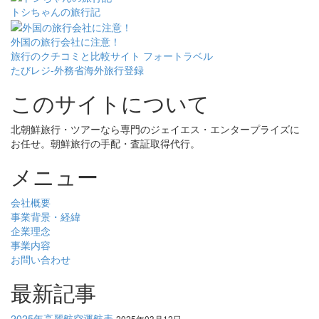
トシちゃんの旅行記
外国の旅行会社に注意！
旅行のクチコミと比較サイト フォートラベル
たびレジ-外務省海外旅行登録
このサイトについて
北朝鮮旅行・ツアーなら専門のジェイエス・エンタープライズに
お任せ。朝鮮旅行の手配・査証取得代行。
メニュー
会社概要
事業背景・経緯
企業理念
事業内容
お問い合わせ
最新記事
2025年高麗航空運航表
2025年03月12日