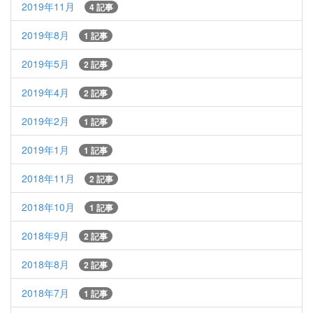
2019年11月
4 記事
2019年8月
1 記事
2019年5月
2 記事
2019年4月
2 記事
2019年2月
1 記事
2019年1月
1 記事
2018年11月
2 記事
2018年10月
1 記事
2018年9月
2 記事
2018年8月
2 記事
2018年7月
1 記事