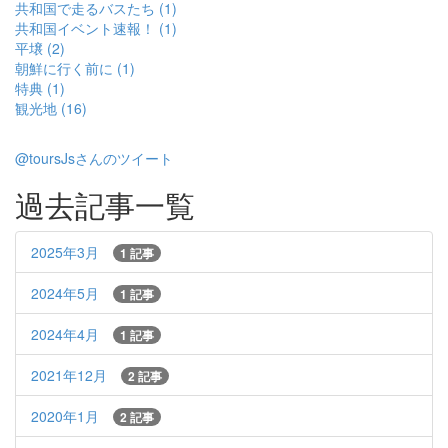
共和国で走るバスたち (1)
共和国イベント速報！ (1)
平壌 (2)
朝鮮に行く前に (1)
特典 (1)
観光地 (16)
@toursJsさんのツイート
過去記事一覧
2025年3月
1 記事
2024年5月
1 記事
2024年4月
1 記事
2021年12月
2 記事
2020年1月
2 記事