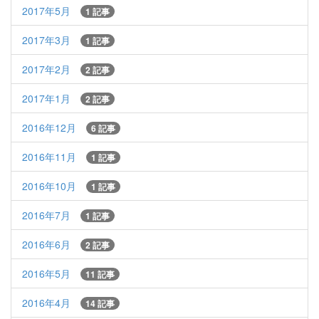
2017年5月
1 記事
2017年3月
1 記事
2017年2月
2 記事
2017年1月
2 記事
2016年12月
6 記事
2016年11月
1 記事
2016年10月
1 記事
2016年7月
1 記事
2016年6月
2 記事
2016年5月
11 記事
2016年4月
14 記事