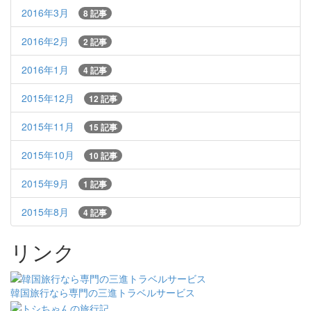
2016年3月
8 記事
2016年2月
2 記事
2016年1月
4 記事
2015年12月
12 記事
2015年11月
15 記事
2015年10月
10 記事
2015年9月
1 記事
2015年8月
4 記事
リンク
韓国旅行なら専門の三進トラベルサービス