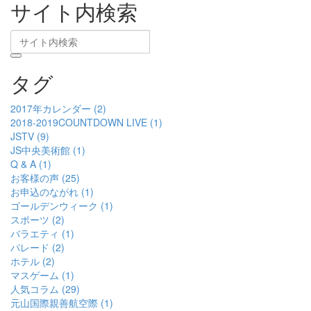
サイト内検索
タグ
2017年カレンダー (2)
2018-2019COUNTDOWN LIVE (1)
JSTV (9)
JS中央美術館 (1)
Q & A (1)
お客様の声 (25)
お申込のながれ (1)
ゴールデンウィーク (1)
スポーツ (2)
バラエティ (1)
パレード (2)
ホテル (2)
マスゲーム (1)
人気コラム (29)
元山国際親善航空際 (1)