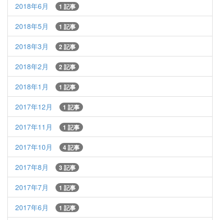
2018年6月
1 記事
2018年5月
1 記事
2018年3月
2 記事
2018年2月
2 記事
2018年1月
1 記事
2017年12月
1 記事
2017年11月
1 記事
2017年10月
4 記事
2017年8月
3 記事
2017年7月
1 記事
2017年6月
1 記事