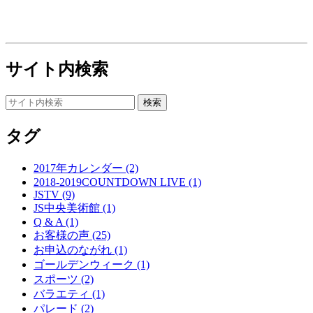
サイト内検索
タグ
2017年カレンダー (2)
2018-2019COUNTDOWN LIVE (1)
JSTV (9)
JS中央美術館 (1)
Q & A (1)
お客様の声 (25)
お申込のながれ (1)
ゴールデンウィーク (1)
スポーツ (2)
バラエティ (1)
パレード (2)