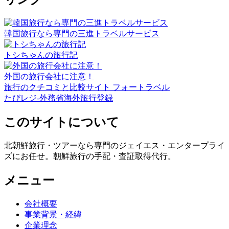
韓国旅行なら専門の三進トラベルサービス
トシちゃんの旅行記
外国の旅行会社に注意！
旅行のクチコミと比較サイト フォートラベル
たびレジ-外務省海外旅行登録
このサイトについて
北朝鮮旅行・ツアーなら専門のジェイエス・エンタープライ
ズにお任せ。朝鮮旅行の手配・査証取得代行。
メニュー
会社概要
事業背景・経緯
企業理念