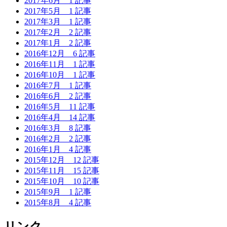
2017年6月
1 記事
2017年5月
1 記事
2017年3月
1 記事
2017年2月
2 記事
2017年1月
2 記事
2016年12月
6 記事
2016年11月
1 記事
2016年10月
1 記事
2016年7月
1 記事
2016年6月
2 記事
2016年5月
11 記事
2016年4月
14 記事
2016年3月
8 記事
2016年2月
2 記事
2016年1月
4 記事
2015年12月
12 記事
2015年11月
15 記事
2015年10月
10 記事
2015年9月
1 記事
2015年8月
4 記事
リンク