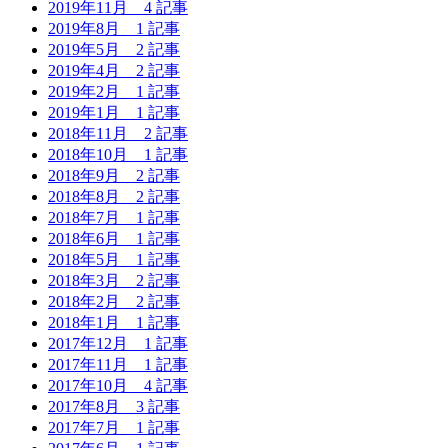
2019年11月
4 記事
2019年8月
1 記事
2019年5月
2 記事
2019年4月
2 記事
2019年2月
1 記事
2019年1月
1 記事
2018年11月
2 記事
2018年10月
1 記事
2018年9月
2 記事
2018年8月
2 記事
2018年7月
1 記事
2018年6月
1 記事
2018年5月
1 記事
2018年3月
2 記事
2018年2月
2 記事
2018年1月
1 記事
2017年12月
1 記事
2017年11月
1 記事
2017年10月
4 記事
2017年8月
3 記事
2017年7月
1 記事