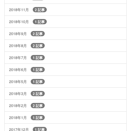
2018年11月
2 記事
2018年10月
1 記事
2018年9月
2 記事
2018年8月
2 記事
2018年7月
1 記事
2018年6月
1 記事
2018年5月
1 記事
2018年3月
2 記事
2018年2月
2 記事
2018年1月
1 記事
2017年12月
1 記事