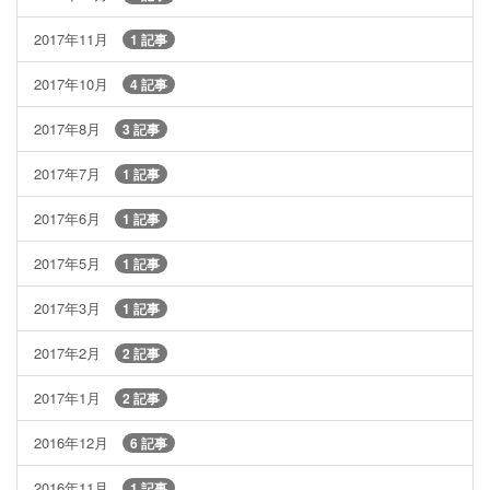
2017年11月
1 記事
2017年10月
4 記事
2017年8月
3 記事
2017年7月
1 記事
2017年6月
1 記事
2017年5月
1 記事
2017年3月
1 記事
2017年2月
2 記事
2017年1月
2 記事
2016年12月
6 記事
2016年11月
1 記事