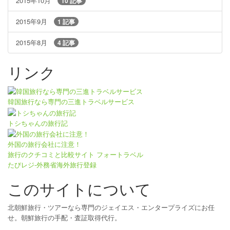
2015年10月
10 記事
2015年9月
1 記事
2015年8月
4 記事
リンク
韓国旅行なら専門の三進トラベルサービス
トシちゃんの旅行記
外国の旅行会社に注意！
旅行のクチコミと比較サイト フォートラベル
たびレジ-外務省海外旅行登録
このサイトについて
北朝鮮旅行・ツアーなら専門のジェイエス・エンタープライズにお任
せ。朝鮮旅行の手配・査証取得代行。