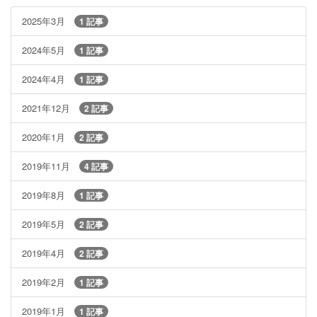
2025年3月
1 記事
2024年5月
1 記事
2024年4月
1 記事
2021年12月
2 記事
2020年1月
2 記事
2019年11月
4 記事
2019年8月
1 記事
2019年5月
2 記事
2019年4月
2 記事
2019年2月
1 記事
2019年1月
1 記事