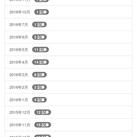
2016年10月
1 記事
2016年7月
1 記事
2016年6月
2 記事
2016年5月
11 記事
2016年4月
14 記事
2016年3月
8 記事
2016年2月
2 記事
2016年1月
4 記事
2015年12月
12 記事
2015年11月
15 記事