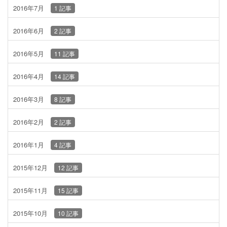
2016年7月
1 記事
2016年6月
2 記事
2016年5月
11 記事
2016年4月
14 記事
2016年3月
8 記事
2016年2月
2 記事
2016年1月
4 記事
2015年12月
12 記事
2015年11月
15 記事
2015年10月
10 記事