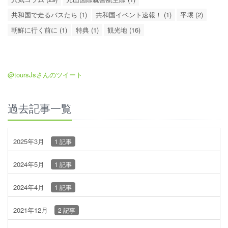
共和国で走るバスたち (1)
共和国イベント速報！ (1)
平壌 (2)
朝鮮に行く前に (1)
特典 (1)
観光地 (16)
@toursJsさんのツイート
過去記事一覧
2025年3月
1 記事
2024年5月
1 記事
2024年4月
1 記事
2021年12月
2 記事