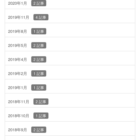
2020年1月
2 記事
2019年11月
4 記事
2019年8月
1 記事
2019年5月
2 記事
2019年4月
2 記事
2019年2月
1 記事
2019年1月
1 記事
2018年11月
2 記事
2018年10月
1 記事
2018年9月
2 記事