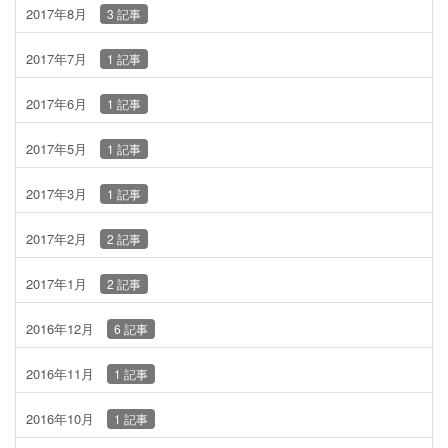
2017年8月
3 記事
2017年7月
1 記事
2017年6月
1 記事
2017年5月
1 記事
2017年3月
1 記事
2017年2月
2 記事
2017年1月
2 記事
2016年12月
6 記事
2016年11月
1 記事
2016年10月
1 記事