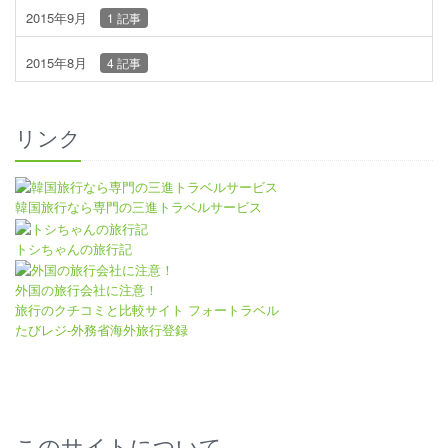
2015年9月
1 記事
2015年8月
4 記事
リンク
韓国旅行なら専門の三進トラベルサービス
トシちゃんの旅行記
外国の旅行会社に注意！
旅行のクチコミと比較サイト フォートラベル
たびレジ-外務省海外旅行登録
このサイトについて