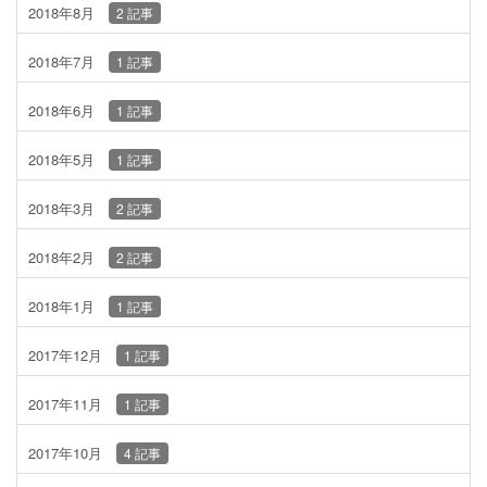
2018年8月
2 記事
2018年7月
1 記事
2018年6月
1 記事
2018年5月
1 記事
2018年3月
2 記事
2018年2月
2 記事
2018年1月
1 記事
2017年12月
1 記事
2017年11月
1 記事
2017年10月
4 記事