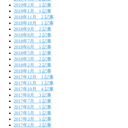
2019年2月
1 記事
2019年1月
1 記事
2018年11月
2 記事
2018年10月
1 記事
2018年9月
2 記事
2018年8月
2 記事
2018年7月
1 記事
2018年6月
1 記事
2018年5月
1 記事
2018年3月
2 記事
2018年2月
2 記事
2018年1月
1 記事
2017年12月
1 記事
2017年11月
1 記事
2017年10月
4 記事
2017年8月
3 記事
2017年7月
1 記事
2017年6月
1 記事
2017年5月
1 記事
2017年3月
1 記事
2017年2月
2 記事