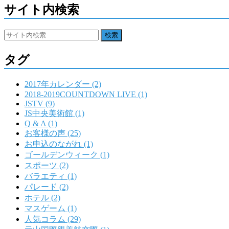
サイト内検索
タグ
2017年カレンダー (2)
2018-2019COUNTDOWN LIVE (1)
JSTV (9)
JS中央美術館 (1)
Q & A (1)
お客様の声 (25)
お申込のながれ (1)
ゴールデンウィーク (1)
スポーツ (2)
バラエティ (1)
パレード (2)
ホテル (2)
マスゲーム (1)
人気コラム (29)