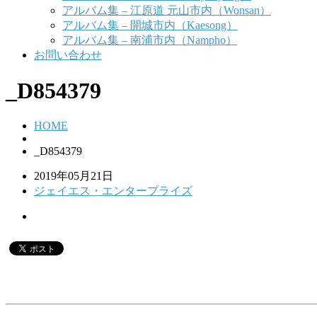
アルバム集 – 江原道 元山市内（Wonsan）
アルバム集 – 開城市内（Kaesong）
アルバム集 – 南浦市内（Nampho）
お問い合わせ
_D854379
HOME
_D854379
2019年05月21日
ジェイエス・エンタープライズ