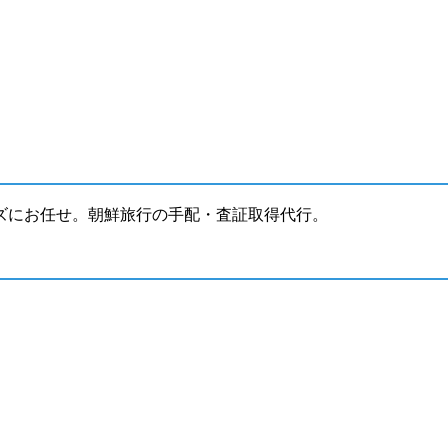
ズにお任せ。朝鮮旅行の手配・査証取得代行。