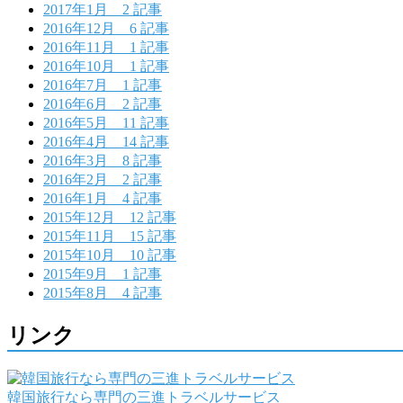
2017年1月
2 記事
2016年12月
6 記事
2016年11月
1 記事
2016年10月
1 記事
2016年7月
1 記事
2016年6月
2 記事
2016年5月
11 記事
2016年4月
14 記事
2016年3月
8 記事
2016年2月
2 記事
2016年1月
4 記事
2015年12月
12 記事
2015年11月
15 記事
2015年10月
10 記事
2015年9月
1 記事
2015年8月
4 記事
リンク
韓国旅行なら専門の三進トラベルサービス