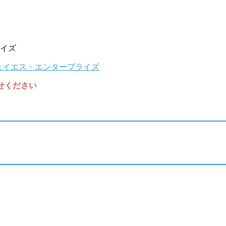
イズ
任せください