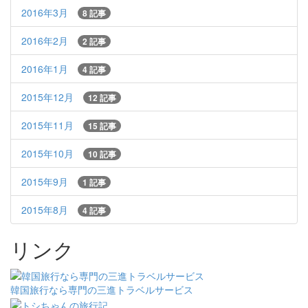
2016年3月
8 記事
2016年2月
2 記事
2016年1月
4 記事
2015年12月
12 記事
2015年11月
15 記事
2015年10月
10 記事
2015年9月
1 記事
2015年8月
4 記事
リンク
韓国旅行なら専門の三進トラベルサービス