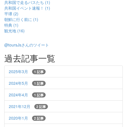
共和国で走るバスたち (1)
共和国イベント速報！ (1)
平壌 (2)
朝鮮に行く前に (1)
特典 (1)
観光地 (16)
@toursJsさんのツイート
過去記事一覧
2025年3月
1 記事
2024年5月
1 記事
2024年4月
1 記事
2021年12月
2 記事
2020年1月
2 記事