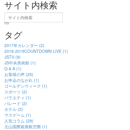
サイト内検索
タグ
2017年カレンダー (2)
2018-2019COUNTDOWN LIVE (1)
JSTV (9)
JS中央美術館 (1)
Q & A (1)
お客様の声 (25)
お申込のながれ (1)
ゴールデンウィーク (1)
スポーツ (2)
バラエティ (1)
パレード (2)
ホテル (2)
マスゲーム (1)
人気コラム (29)
元山国際親善航空際 (1)