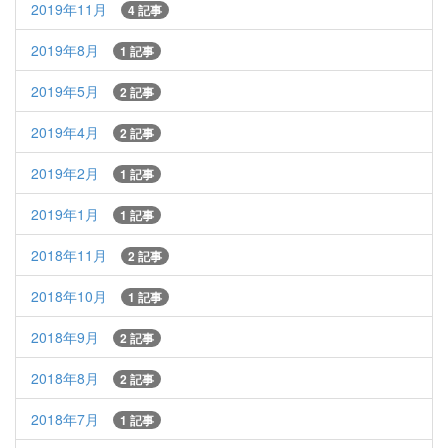
2019年11月
4 記事
2019年8月
1 記事
2019年5月
2 記事
2019年4月
2 記事
2019年2月
1 記事
2019年1月
1 記事
2018年11月
2 記事
2018年10月
1 記事
2018年9月
2 記事
2018年8月
2 記事
2018年7月
1 記事