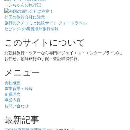
トシちゃんの旅行記
外国の旅行会社に注意！
旅行のクチコミと比較サイト フォートラベル
たびレジ-外務省海外旅行登録
このサイトについて
北朝鮮旅行・ツアーなら専門のジェイエス・エンタープライズに
お任せ。朝鮮旅行の手配・査証取得代行。
メニュー
会社概要
事業背景・経緯
企業理念
事業内容
お問い合わせ
最新記事
2025年高麗航空運航表
2025年03月12日