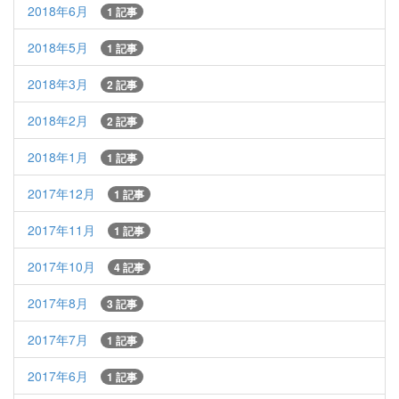
2018年6月
1 記事
2018年5月
1 記事
2018年3月
2 記事
2018年2月
2 記事
2018年1月
1 記事
2017年12月
1 記事
2017年11月
1 記事
2017年10月
4 記事
2017年8月
3 記事
2017年7月
1 記事
2017年6月
1 記事