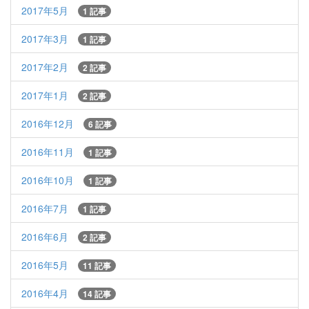
2017年5月
1 記事
2017年3月
1 記事
2017年2月
2 記事
2017年1月
2 記事
2016年12月
6 記事
2016年11月
1 記事
2016年10月
1 記事
2016年7月
1 記事
2016年6月
2 記事
2016年5月
11 記事
2016年4月
14 記事