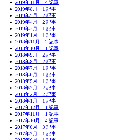
2019年11月
4 記事
2019年8月
1 記事
2019年5月
2 記事
2019年4月
2 記事
2019年2月
1 記事
2019年1月
1 記事
2018年11月
2 記事
2018年10月
1 記事
2018年9月
2 記事
2018年8月
2 記事
2018年7月
1 記事
2018年6月
1 記事
2018年5月
1 記事
2018年3月
2 記事
2018年2月
2 記事
2018年1月
1 記事
2017年12月
1 記事
2017年11月
1 記事
2017年10月
4 記事
2017年8月
3 記事
2017年7月
1 記事