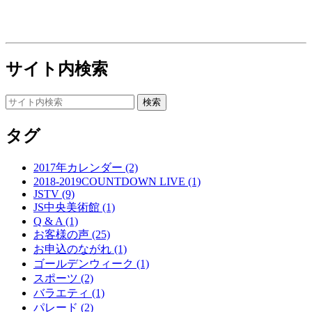
サイト内検索
タグ
2017年カレンダー (2)
2018-2019COUNTDOWN LIVE (1)
JSTV (9)
JS中央美術館 (1)
Q & A (1)
お客様の声 (25)
お申込のながれ (1)
ゴールデンウィーク (1)
スポーツ (2)
バラエティ (1)
パレード (2)