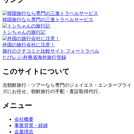
韓国旅行なら専門の三進トラベルサービス
トシちゃんの旅行記
外国の旅行会社に注意！
旅行のクチコミと比較サイト フォートラベル
たびレジ-外務省海外旅行登録
このサイトについて
北朝鮮旅行・ツアーなら専門のジェイエス・エンタープライ
ズにお任せ。朝鮮旅行の手配・査証取得代行。
メニュー
会社概要
事業背景・経緯
企業理念