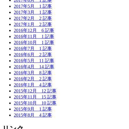
2017年6月
1 記事
2017年5月
1 記事
2017年3月
1 記事
2017年2月
2 記事
2017年1月
2 記事
2016年12月
6 記事
2016年11月
1 記事
2016年10月
1 記事
2016年7月
1 記事
2016年6月
2 記事
2016年5月
11 記事
2016年4月
14 記事
2016年3月
8 記事
2016年2月
2 記事
2016年1月
4 記事
2015年12月
12 記事
2015年11月
15 記事
2015年10月
10 記事
2015年9月
1 記事
2015年8月
4 記事
リンク