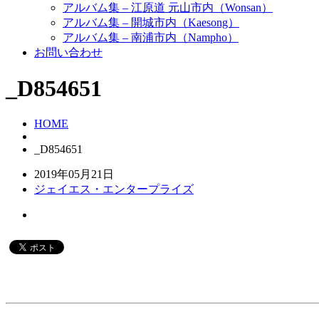
アルバム集 – 江原道 元山市内（Wonsan）
アルバム集 – 開城市内（Kaesong）
アルバム集 – 南浦市内（Nampho）
お問い合わせ
_D854651
HOME
_D854651
2019年05月21日
ジェイエス・エンタープライズ