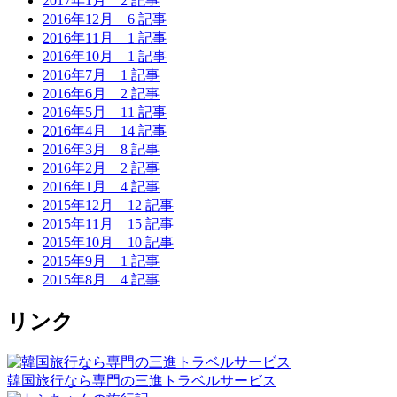
2017年1月
2 記事
2016年12月
6 記事
2016年11月
1 記事
2016年10月
1 記事
2016年7月
1 記事
2016年6月
2 記事
2016年5月
11 記事
2016年4月
14 記事
2016年3月
8 記事
2016年2月
2 記事
2016年1月
4 記事
2015年12月
12 記事
2015年11月
15 記事
2015年10月
10 記事
2015年9月
1 記事
2015年8月
4 記事
リンク
韓国旅行なら専門の三進トラベルサービス