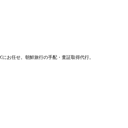
ズにお任せ。朝鮮旅行の手配・査証取得代行。