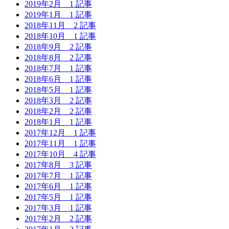
2019年2月
1 記事
2019年1月
1 記事
2018年11月
2 記事
2018年10月
1 記事
2018年9月
2 記事
2018年8月
2 記事
2018年7月
1 記事
2018年6月
1 記事
2018年5月
1 記事
2018年3月
2 記事
2018年2月
2 記事
2018年1月
1 記事
2017年12月
1 記事
2017年11月
1 記事
2017年10月
4 記事
2017年8月
3 記事
2017年7月
1 記事
2017年6月
1 記事
2017年5月
1 記事
2017年3月
1 記事
2017年2月
2 記事