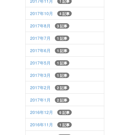
2017年11月
1 記事
2017年10月
4 記事
2017年8月
3 記事
2017年7月
1 記事
2017年6月
1 記事
2017年5月
1 記事
2017年3月
1 記事
2017年2月
2 記事
2017年1月
2 記事
2016年12月
6 記事
2016年11月
1 記事