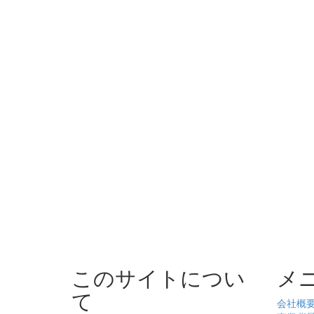
このサイトについ
メ
て
会社概