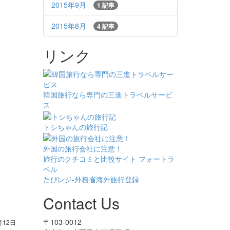
2015年9月
1 記事
2015年8月
4 記事
リンク
韓国旅行なら専門の三進トラベルサービ
ス
トシちゃんの旅行記
外国の旅行会社に注意！
旅行のクチコミと比較サイト フォートラ
ベル
たびレジ-外務省海外旅行登録
Contact Us
〒103-0012
月12日