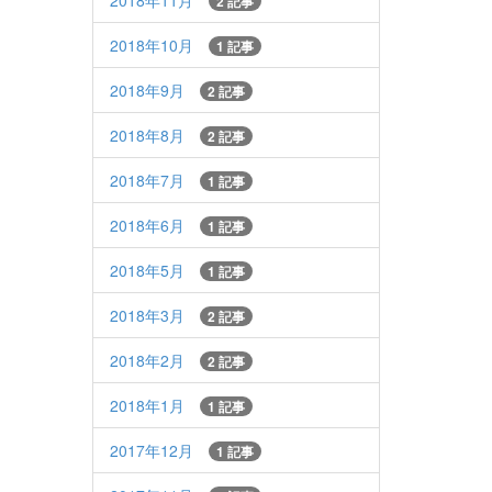
2018年11月
2 記事
2018年10月
1 記事
2018年9月
2 記事
2018年8月
2 記事
2018年7月
1 記事
2018年6月
1 記事
2018年5月
1 記事
2018年3月
2 記事
2018年2月
2 記事
2018年1月
1 記事
2017年12月
1 記事