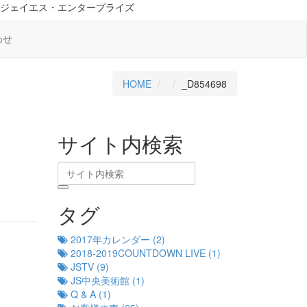
ジェイエス・エンタープライズ
わせ
HOME
_D854698
サイト内検索
タグ
2017年カレンダー (2)
2018-2019COUNTDOWN LIVE (1)
JSTV (9)
JS中央美術館 (1)
Q & A (1)