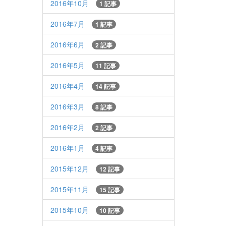
2016年10月
1 記事
2016年7月
1 記事
2016年6月
2 記事
2016年5月
11 記事
2016年4月
14 記事
2016年3月
8 記事
2016年2月
2 記事
2016年1月
4 記事
2015年12月
12 記事
2015年11月
15 記事
2015年10月
10 記事