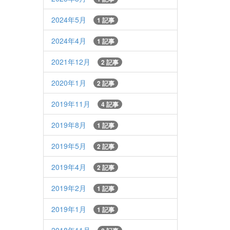
2024年5月
1 記事
2024年4月
1 記事
2021年12月
2 記事
2020年1月
2 記事
2019年11月
4 記事
2019年8月
1 記事
2019年5月
2 記事
2019年4月
2 記事
2019年2月
1 記事
2019年1月
1 記事