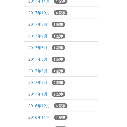
2017年11月
1 記事
2017年10月
4 記事
2017年8月
3 記事
2017年7月
1 記事
2017年6月
1 記事
2017年5月
1 記事
2017年3月
1 記事
2017年2月
2 記事
2017年1月
2 記事
2016年12月
6 記事
2016年11月
1 記事