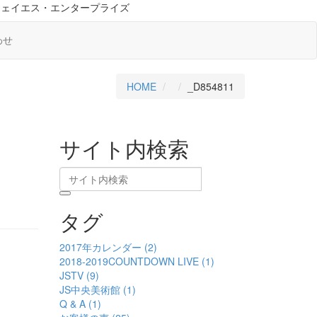
ジェイエス・エンタープライズ
わせ
HOME
_D854811
サイト内検索
タグ
2017年カレンダー (2)
2018-2019COUNTDOWN LIVE (1)
JSTV (9)
JS中央美術館 (1)
Q & A (1)