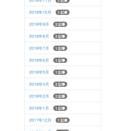
2018年11月
2 記事
2018年10月
1 記事
2018年9月
2 記事
2018年8月
2 記事
2018年7月
1 記事
2018年6月
1 記事
2018年5月
1 記事
2018年3月
2 記事
2018年2月
2 記事
2018年1月
1 記事
2017年12月
1 記事