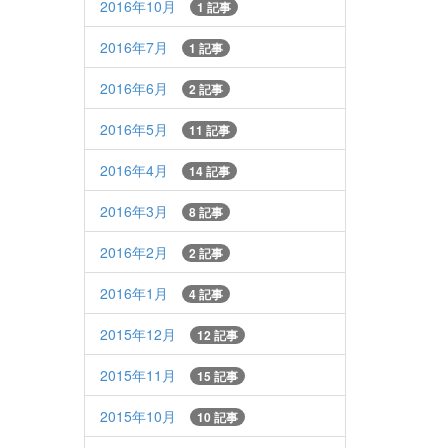
2016年10月
1 記事
2016年7月
1 記事
2016年6月
2 記事
2016年5月
11 記事
2016年4月
14 記事
2016年3月
8 記事
2016年2月
2 記事
2016年1月
4 記事
2015年12月
12 記事
2015年11月
15 記事
2015年10月
10 記事