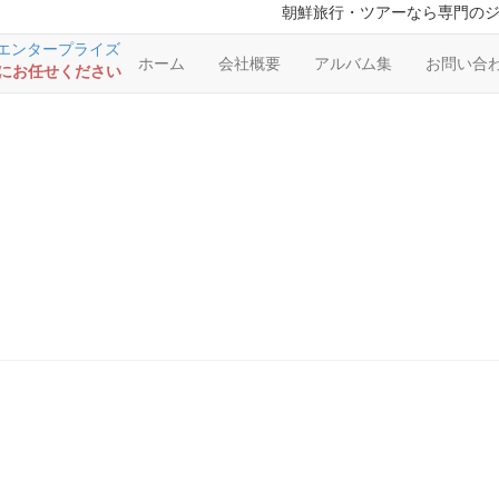
朝鮮旅行・ツアーなら専門の
ホーム
会社概要
アルバム集
お問い合
RSにお任せください