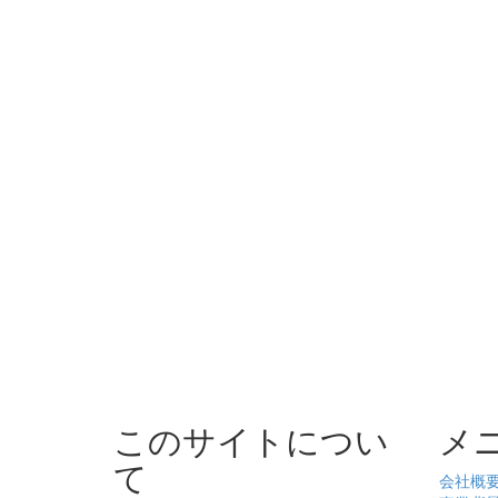
このサイトについ
メ
て
会社概