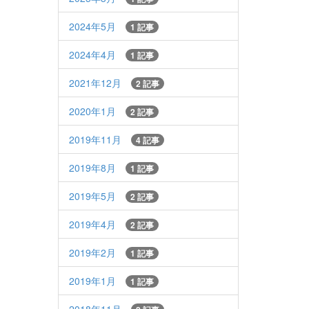
2024年5月
1 記事
2024年4月
1 記事
2021年12月
2 記事
2020年1月
2 記事
2019年11月
4 記事
2019年8月
1 記事
2019年5月
2 記事
2019年4月
2 記事
2019年2月
1 記事
2019年1月
1 記事