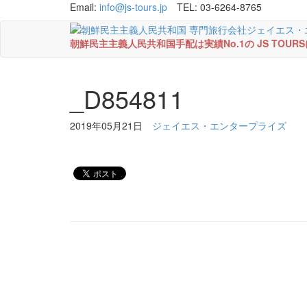
Email:
info@js-tours.jp
TEL: 03-6264-8765
朝鮮民主主義人民共和国手配は実績No.1の JS TOU
_D854811
2019年05月21日
ジェイエス・エンタープライズ