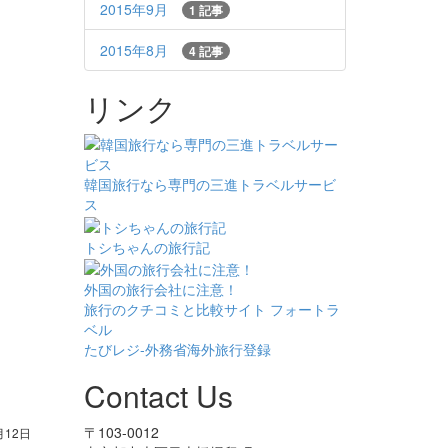
2015年9月
1 記事
2015年8月
4 記事
リンク
韓国旅行なら専門の三進トラベルサービ
ス
トシちゃんの旅行記
外国の旅行会社に注意！
旅行のクチコミと比較サイト フォートラ
ベル
たびレジ-外務省海外旅行登録
Contact Us
〒103-0012
月12日