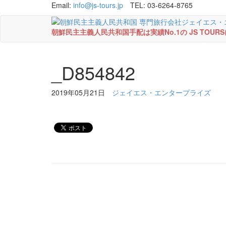
Email:
info@js-tours.jp
TEL: 03-6264-8765
朝鮮民主主義人民共和国手配は実績No.1の JS TOU
_D854842
2019年05月21日
ジェイエス・エンタープライズ