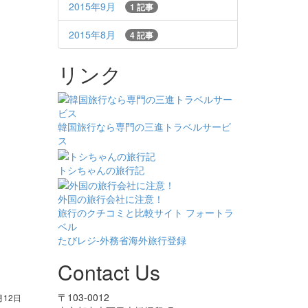
2015年9月
1 記事
2015年8月
4 記事
リンク
韓国旅行なら専門の三進トラベルサービ
ス
トシちゃんの旅行記
外国の旅行会社に注意！
旅行のクチコミと比較サイト フォートラ
ベル
たびレジ-外務省海外旅行登録
Contact Us
〒103-0012
月12日