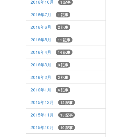
2016年10月
1 記事
2016年7月
1 記事
2016年6月
2 記事
2016年5月
11 記事
2016年4月
14 記事
2016年3月
8 記事
2016年2月
2 記事
2016年1月
4 記事
2015年12月
12 記事
2015年11月
15 記事
2015年10月
10 記事