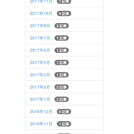
2017年11月
1 記事
2017年10月
4 記事
2017年8月
3 記事
2017年7月
1 記事
2017年6月
1 記事
2017年5月
1 記事
2017年3月
1 記事
2017年2月
2 記事
2017年1月
2 記事
2016年12月
6 記事
2016年11月
1 記事