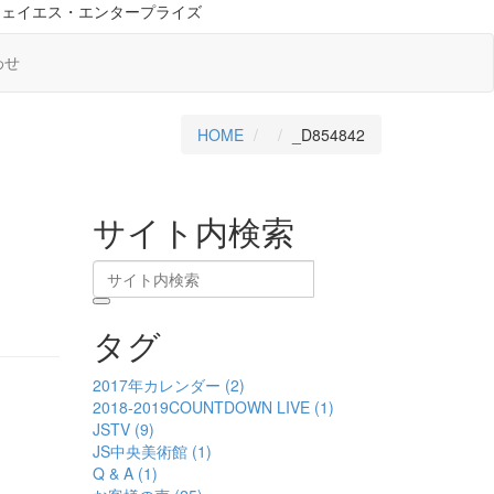
ジェイエス・エンタープライズ
わせ
HOME
_D854842
サイト内検索
タグ
2017年カレンダー (2)
2018-2019COUNTDOWN LIVE (1)
JSTV (9)
JS中央美術館 (1)
Q & A (1)