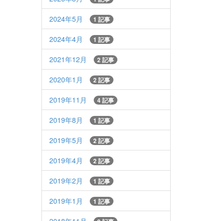
2024年5月
1 記事
2024年4月
1 記事
2021年12月
2 記事
2020年1月
2 記事
2019年11月
4 記事
2019年8月
1 記事
2019年5月
2 記事
2019年4月
2 記事
2019年2月
1 記事
2019年1月
1 記事