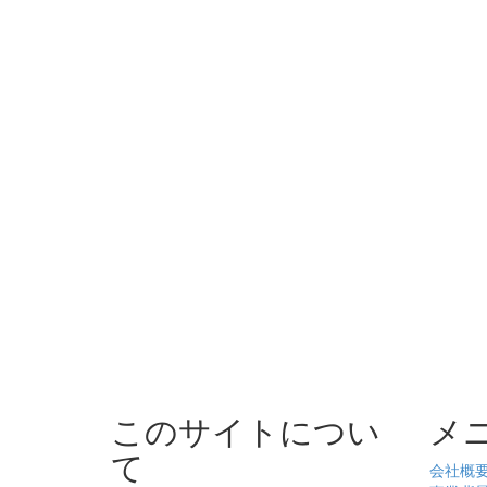
このサイトについ
メ
て
会社概