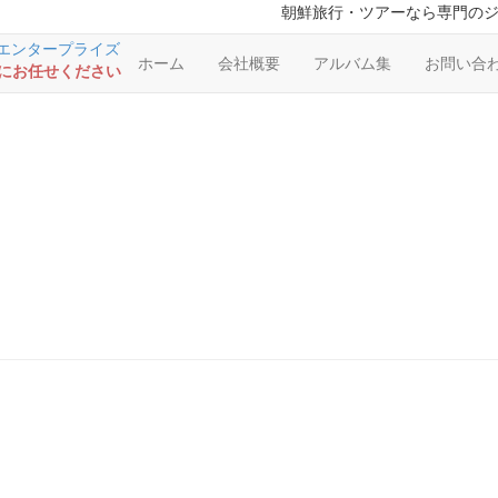
朝鮮旅行・ツアーなら専門の
ホーム
会社概要
アルバム集
お問い合
RSにお任せください