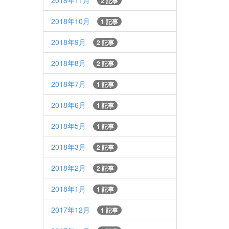
2018年11月
2 記事
2018年10月
1 記事
2018年9月
2 記事
2018年8月
2 記事
2018年7月
1 記事
2018年6月
1 記事
2018年5月
1 記事
2018年3月
2 記事
2018年2月
2 記事
2018年1月
1 記事
2017年12月
1 記事