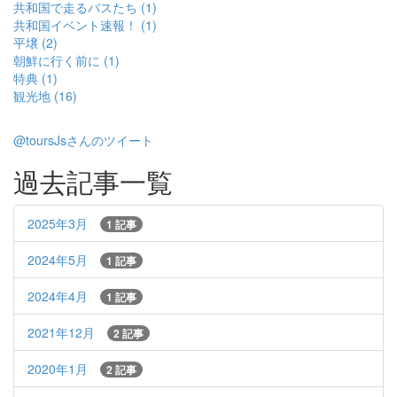
共和国で走るバスたち (1)
共和国イベント速報！ (1)
平壌 (2)
朝鮮に行く前に (1)
特典 (1)
観光地 (16)
@toursJsさんのツイート
過去記事一覧
2025年3月
1 記事
2024年5月
1 記事
2024年4月
1 記事
2021年12月
2 記事
2020年1月
2 記事