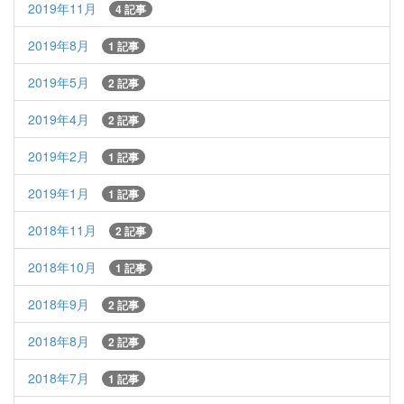
2019年11月
4 記事
2019年8月
1 記事
2019年5月
2 記事
2019年4月
2 記事
2019年2月
1 記事
2019年1月
1 記事
2018年11月
2 記事
2018年10月
1 記事
2018年9月
2 記事
2018年8月
2 記事
2018年7月
1 記事