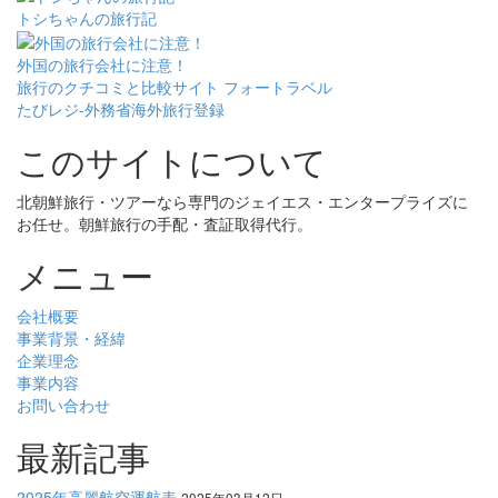
トシちゃんの旅行記
外国の旅行会社に注意！
旅行のクチコミと比較サイト フォートラベル
たびレジ-外務省海外旅行登録
このサイトについて
北朝鮮旅行・ツアーなら専門のジェイエス・エンタープライズに
お任せ。朝鮮旅行の手配・査証取得代行。
メニュー
会社概要
事業背景・経緯
企業理念
事業内容
お問い合わせ
最新記事
2025年高麗航空運航表
2025年03月12日