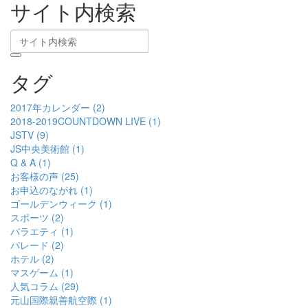
サイト内検索
タグ
2017年カレンダー (2)
2018-2019COUNTDOWN LIVE (1)
JSTV (9)
JS中央美術館 (1)
Q & A (1)
お客様の声 (25)
お申込のながれ (1)
ゴールデンウィーク (1)
スポーツ (2)
バラエティ (1)
パレード (2)
ホテル (2)
マスゲーム (1)
人気コラム (29)
元山国際親善航空際 (1)