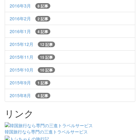
2016年3月
8 記事
2016年2月
2 記事
2016年1月
4 記事
2015年12月
12 記事
2015年11月
15 記事
2015年10月
10 記事
2015年9月
1 記事
2015年8月
4 記事
リンク
韓国旅行なら専門の三進トラベルサービス