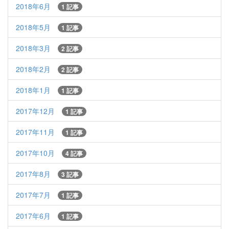
2018年6月
1 記事
2018年5月
1 記事
2018年3月
2 記事
2018年2月
2 記事
2018年1月
1 記事
2017年12月
1 記事
2017年11月
1 記事
2017年10月
4 記事
2017年8月
3 記事
2017年7月
1 記事
2017年6月
1 記事