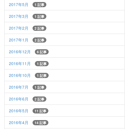
2017年5月
1 記事
2017年3月
1 記事
2017年2月
2 記事
2017年1月
2 記事
2016年12月
6 記事
2016年11月
1 記事
2016年10月
1 記事
2016年7月
1 記事
2016年6月
2 記事
2016年5月
11 記事
2016年4月
14 記事