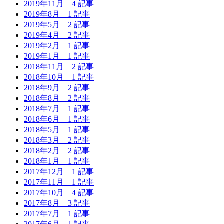
2019年11月
4 記事
2019年8月
1 記事
2019年5月
2 記事
2019年4月
2 記事
2019年2月
1 記事
2019年1月
1 記事
2018年11月
2 記事
2018年10月
1 記事
2018年9月
2 記事
2018年8月
2 記事
2018年7月
1 記事
2018年6月
1 記事
2018年5月
1 記事
2018年3月
2 記事
2018年2月
2 記事
2018年1月
1 記事
2017年12月
1 記事
2017年11月
1 記事
2017年10月
4 記事
2017年8月
3 記事
2017年7月
1 記事