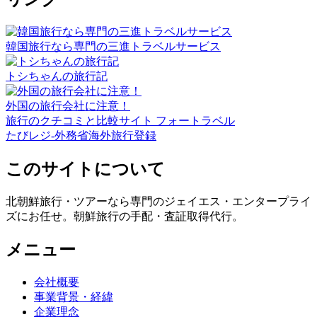
韓国旅行なら専門の三進トラベルサービス
トシちゃんの旅行記
外国の旅行会社に注意！
旅行のクチコミと比較サイト フォートラベル
たびレジ-外務省海外旅行登録
このサイトについて
北朝鮮旅行・ツアーなら専門のジェイエス・エンタープライ
ズにお任せ。朝鮮旅行の手配・査証取得代行。
メニュー
会社概要
事業背景・経緯
企業理念