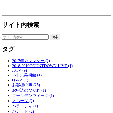
サイト内検索
タグ
2017年カレンダー (2)
2018-2019COUNTDOWN LIVE (1)
JSTV (9)
JS中央美術館 (1)
Q & A (1)
お客様の声 (25)
お申込のながれ (1)
ゴールデンウィーク (1)
スポーツ (2)
バラエティ (1)
パレード (2)