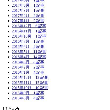
2017年6月
1 記事
2017年5月
1 記事
2017年3月
1 記事
2017年2月
2 記事
2017年1月
2 記事
2016年12月
6 記事
2016年11月
1 記事
2016年10月
1 記事
2016年7月
1 記事
2016年6月
2 記事
2016年5月
11 記事
2016年4月
14 記事
2016年3月
8 記事
2016年2月
2 記事
2016年1月
4 記事
2015年12月
12 記事
2015年11月
15 記事
2015年10月
10 記事
2015年9月
1 記事
2015年8月
4 記事
リンク