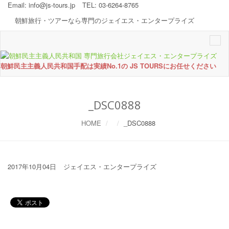
Email:
info@js-tours.jp
TEL: 03-6264-8765
朝鮮旅行・ツアーなら専門のジェイエス・エンタープライズ
Togg
navi
朝鮮民主主義人民共和国手配は実績No.1の JS TOURSにお任せください
_DSC0888
HOME
_DSC0888
2017年10月04日
ジェイエス・エンタープライズ