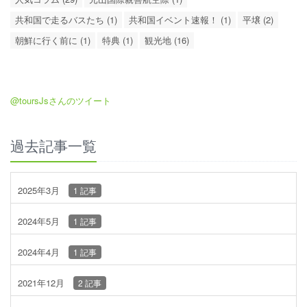
共和国で走るバスたち (1)
共和国イベント速報！ (1)
平壌 (2)
朝鮮に行く前に (1)
特典 (1)
観光地 (16)
@toursJsさんのツイート
過去記事一覧
2025年3月
1 記事
2024年5月
1 記事
2024年4月
1 記事
2021年12月
2 記事