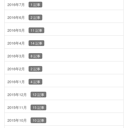
2016年7月
1 記事
2016年6月
2 記事
2016年5月
11 記事
2016年4月
14 記事
2016年3月
8 記事
2016年2月
2 記事
2016年1月
4 記事
2015年12月
12 記事
2015年11月
15 記事
2015年10月
10 記事