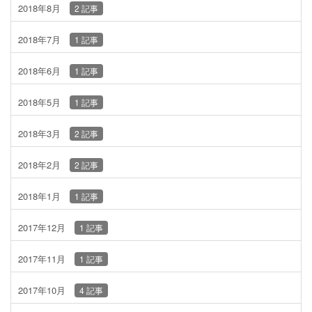
2018年8月
2 記事
2018年7月
1 記事
2018年6月
1 記事
2018年5月
1 記事
2018年3月
2 記事
2018年2月
2 記事
2018年1月
1 記事
2017年12月
1 記事
2017年11月
1 記事
2017年10月
4 記事