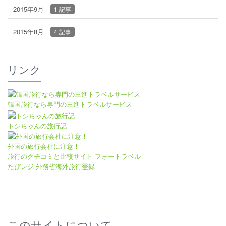
2015年9月
1 記事
2015年8月
4 記事
リンク
韓国旅行なら専門の三進トラベルサービス
トシちゃんの旅行記
外国の旅行会社に注意！
旅行のクチコミと比較サイト フォートラベル
たびレジ-外務省海外旅行登録
このサイトについて