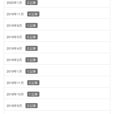
2020年1月
2 記事
2019年11月
4 記事
2019年8月
1 記事
2019年5月
2 記事
2019年4月
2 記事
2019年2月
1 記事
2019年1月
1 記事
2018年11月
2 記事
2018年10月
1 記事
2018年9月
2 記事