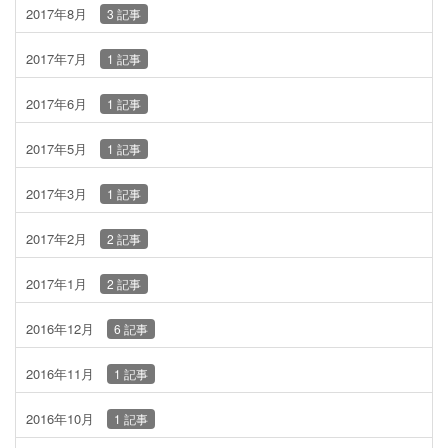
2017年8月
3 記事
2017年7月
1 記事
2017年6月
1 記事
2017年5月
1 記事
2017年3月
1 記事
2017年2月
2 記事
2017年1月
2 記事
2016年12月
6 記事
2016年11月
1 記事
2016年10月
1 記事