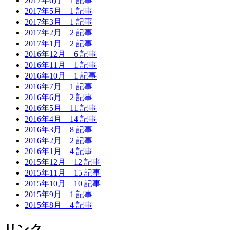
2017年6月
1 記事
2017年5月
1 記事
2017年3月
1 記事
2017年2月
2 記事
2017年1月
2 記事
2016年12月
6 記事
2016年11月
1 記事
2016年10月
1 記事
2016年7月
1 記事
2016年6月
2 記事
2016年5月
11 記事
2016年4月
14 記事
2016年3月
8 記事
2016年2月
2 記事
2016年1月
4 記事
2015年12月
12 記事
2015年11月
15 記事
2015年10月
10 記事
2015年9月
1 記事
2015年8月
4 記事
リンク