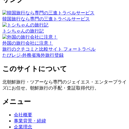
韓国旅行なら専門の三進トラベルサービス
トシちゃんの旅行記
外国の旅行会社に注意！
旅行のクチコミと比較サイト フォートラベル
たびレジ-外務省海外旅行登録
このサイトについて
北朝鮮旅行・ツアーなら専門のジェイエス・エンタープライ
ズにお任せ。朝鮮旅行の手配・査証取得代行。
メニュー
会社概要
事業背景・経緯
企業理念