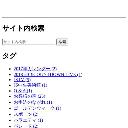
サイト内検索
タグ
2017年カレンダー (2)
2018-2019COUNTDOWN LIVE (1)
JSTV (9)
JS中央美術館 (1)
Q & A (1)
お客様の声 (25)
お申込のながれ (1)
ゴールデンウィーク (1)
スポーツ (2)
バラエティ (1)
パレード (2)