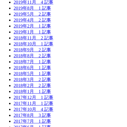
2019年11月
4 記事
2019年8月
1 記事
2019年5月
2 記事
2019年4月
2 記事
2019年2月
1 記事
2019年1月
1 記事
2018年11月
2 記事
2018年10月
1 記事
2018年9月
2 記事
2018年8月
2 記事
2018年7月
1 記事
2018年6月
1 記事
2018年5月
1 記事
2018年3月
2 記事
2018年2月
2 記事
2018年1月
1 記事
2017年12月
1 記事
2017年11月
1 記事
2017年10月
4 記事
2017年8月
3 記事
2017年7月
1 記事