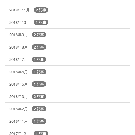
2018年11月
2 記事
2018年10月
1 記事
2018年9月
2 記事
2018年8月
2 記事
2018年7月
1 記事
2018年6月
1 記事
2018年5月
1 記事
2018年3月
2 記事
2018年2月
2 記事
2018年1月
1 記事
2017年12月
1 記事