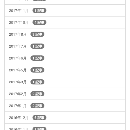
2017年11月
1 記事
2017年10月
4 記事
2017年8月
3 記事
2017年7月
1 記事
2017年6月
1 記事
2017年5月
1 記事
2017年3月
1 記事
2017年2月
2 記事
2017年1月
2 記事
2016年12月
6 記事
2016年11月
1 記事