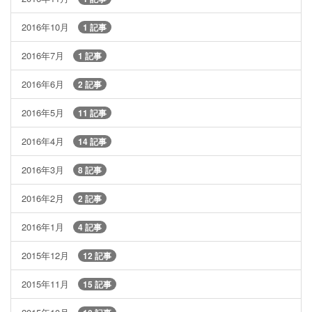
2016年10月
1 記事
2016年7月
1 記事
2016年6月
2 記事
2016年5月
11 記事
2016年4月
14 記事
2016年3月
8 記事
2016年2月
2 記事
2016年1月
4 記事
2015年12月
12 記事
2015年11月
15 記事