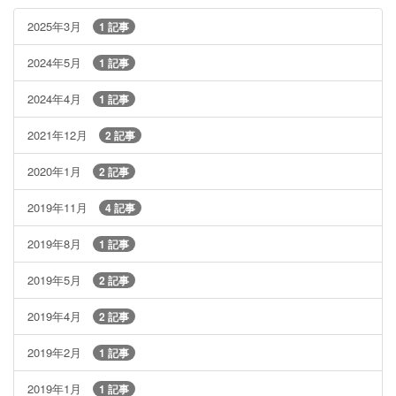
2025年3月
1 記事
2024年5月
1 記事
2024年4月
1 記事
2021年12月
2 記事
2020年1月
2 記事
2019年11月
4 記事
2019年8月
1 記事
2019年5月
2 記事
2019年4月
2 記事
2019年2月
1 記事
2019年1月
1 記事