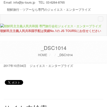
Email:
info@js-tours.jp
TEL: 03-6264-8765
朝鮮旅行・ツアーなら専門のジェイエス・エンタープライズ
Togg
navi
朝鮮民主主義人民共和国手配は実績No.1の JS TOURSにお任せください
_DSC1014
HOME
_DSC1014
2017年10月04日
ジェイエス・エンタープライズ