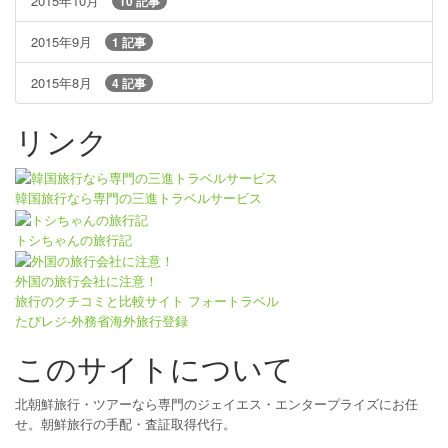
2015年10月
10 記事
2015年9月
1 記事
2015年8月
4 記事
リンク
韓国旅行なら専門の三進トラベルサービス
トシちゃんの旅行記
外国の旅行会社に注意！
旅行のクチコミと比較サイト フォートラベル
たびレジ-外務省海外旅行登録
このサイトについて
北朝鮮旅行・ツアーなら専門のジェイエス・エンタープライズにお任
せ。朝鮮旅行の手配・査証取得代行。