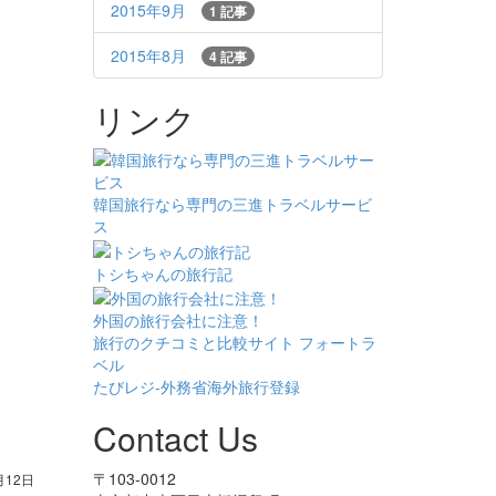
2015年9月
1 記事
2015年8月
4 記事
リンク
韓国旅行なら専門の三進トラベルサービ
ス
トシちゃんの旅行記
外国の旅行会社に注意！
旅行のクチコミと比較サイト フォートラ
ベル
たびレジ-外務省海外旅行登録
Contact Us
〒103-0012
月12日