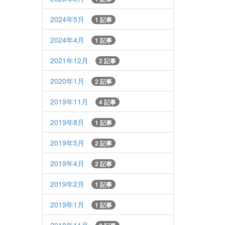
2024年5月
1 記事
2024年4月
1 記事
2021年12月
2 記事
2020年1月
2 記事
2019年11月
4 記事
2019年8月
1 記事
2019年5月
2 記事
2019年4月
2 記事
2019年2月
1 記事
2019年1月
1 記事