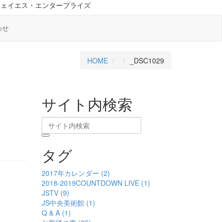
ジェイエス・エンタープライズ
わせ
HOME
_DSC1029
サイト内検索
タグ
2017年カレンダー (2)
2018-2019COUNTDOWN LIVE (1)
JSTV (9)
JS中央美術館 (1)
Q & A (1)