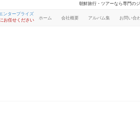
朝鮮旅行・ツアーなら専門の
ホーム
会社概要
アルバム集
お問い合
RSにお任せください