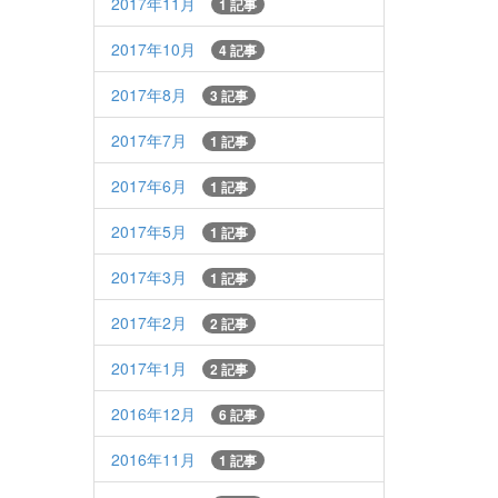
2017年11月
1 記事
2017年10月
4 記事
2017年8月
3 記事
2017年7月
1 記事
2017年6月
1 記事
2017年5月
1 記事
2017年3月
1 記事
2017年2月
2 記事
2017年1月
2 記事
2016年12月
6 記事
2016年11月
1 記事