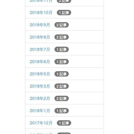
2018年11月
2 記事
2018年10月
1 記事
2018年9月
2 記事
2018年8月
2 記事
2018年7月
1 記事
2018年6月
1 記事
2018年5月
1 記事
2018年3月
2 記事
2018年2月
2 記事
2018年1月
1 記事
2017年12月
1 記事