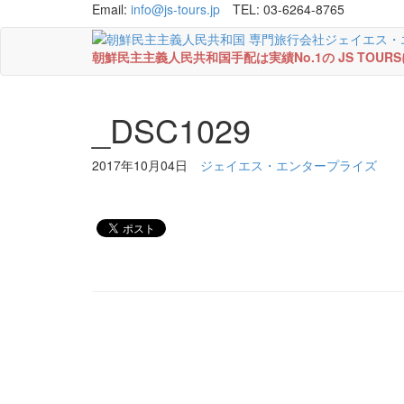
Email:
info@js-tours.jp
TEL: 03-6264-8765
朝鮮民主主義人民共和国手配は実績No.1の JS TOU
_DSC1029
2017年10月04日
ジェイエス・エンタープライズ