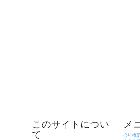
このサイトについ
メ
て
会社概