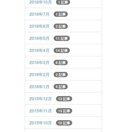
2016年10月
1 記事
2016年7月
1 記事
2016年6月
2 記事
2016年5月
11 記事
2016年4月
14 記事
2016年3月
8 記事
2016年2月
2 記事
2016年1月
4 記事
2015年12月
12 記事
2015年11月
15 記事
2015年10月
10 記事