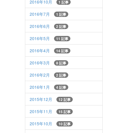
2016年10月
1 記事
2016年7月
1 記事
2016年6月
2 記事
2016年5月
11 記事
2016年4月
14 記事
2016年3月
8 記事
2016年2月
2 記事
2016年1月
4 記事
2015年12月
12 記事
2015年11月
15 記事
2015年10月
10 記事