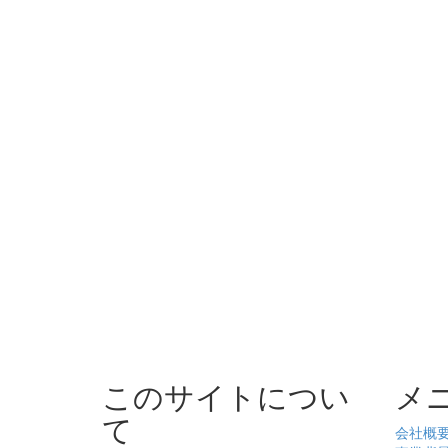
このサイトについ
メ
て
会社概