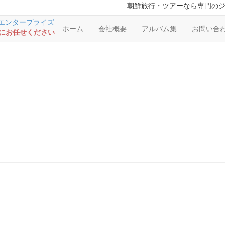
朝鮮旅行・ツアーなら専門の
ホーム
会社概要
アルバム集
お問い合
RSにお任せください