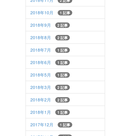
2018年11月
2 記事
2018年10月
1 記事
2018年9月
2 記事
2018年8月
2 記事
2018年7月
1 記事
2018年6月
1 記事
2018年5月
1 記事
2018年3月
2 記事
2018年2月
2 記事
2018年1月
1 記事
2017年12月
1 記事