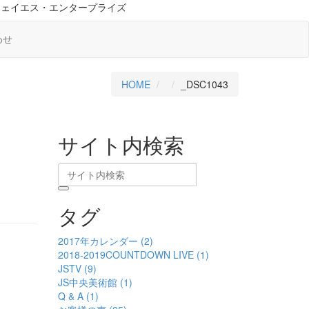
ジェイエス・エンタープライズ
わせ
HOME
_DSC1043
サイト内検索
タグ
2017年カレンダー (2)
2018-2019COUNTDOWN LIVE (1)
JSTV (9)
JS中央美術館 (1)
Q & A (1)