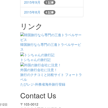
2015年9月
1 記事
2015年8月
4 記事
リンク
韓国旅行なら専門の三進トラベルサービ
ス
トシちゃんの旅行記
外国の旅行会社に注意！
旅行のクチコミと比較サイト フォートラ
ベル
たびレジ-外務省海外旅行登録
Contact Us
〒103-0012
月12日