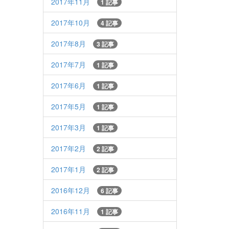
2017年11月
1 記事
2017年10月
4 記事
2017年8月
3 記事
2017年7月
1 記事
2017年6月
1 記事
2017年5月
1 記事
2017年3月
1 記事
2017年2月
2 記事
2017年1月
2 記事
2016年12月
6 記事
2016年11月
1 記事