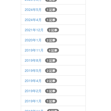
2024年5月
1 記事
2024年4月
1 記事
2021年12月
2 記事
2020年1月
2 記事
2019年11月
4 記事
2019年8月
1 記事
2019年5月
2 記事
2019年4月
2 記事
2019年2月
1 記事
2019年1月
1 記事