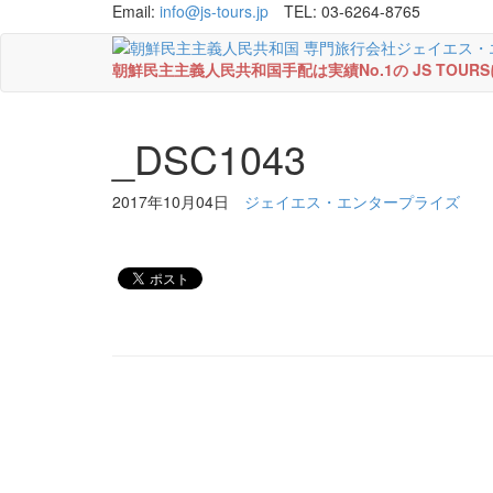
Email:
info@js-tours.jp
TEL: 03-6264-8765
朝鮮民主主義人民共和国手配は実績No.1の JS TOU
_DSC1043
2017年10月04日
ジェイエス・エンタープライズ