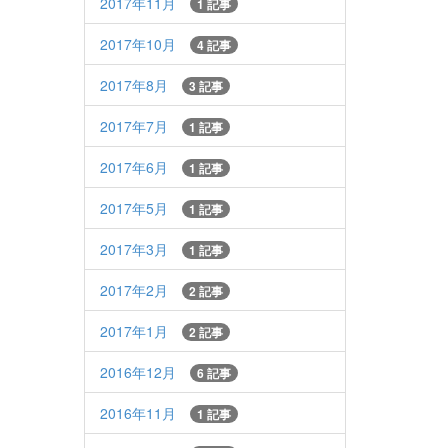
2017年11月
1 記事
2017年10月
4 記事
2017年8月
3 記事
2017年7月
1 記事
2017年6月
1 記事
2017年5月
1 記事
2017年3月
1 記事
2017年2月
2 記事
2017年1月
2 記事
2016年12月
6 記事
2016年11月
1 記事