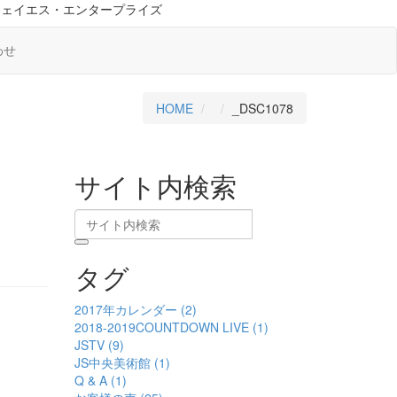
ジェイエス・エンタープライズ
わせ
HOME
_DSC1078
サイト内検索
タグ
2017年カレンダー (2)
2018-2019COUNTDOWN LIVE (1)
JSTV (9)
JS中央美術館 (1)
Q & A (1)