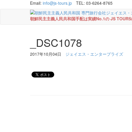
Email:
info@js-tours.jp
TEL: 03-6264-8765
朝鮮民主主義人民共和国手配は実績No.1の JS TOU
_DSC1078
2017年10月04日
ジェイエス・エンタープライズ