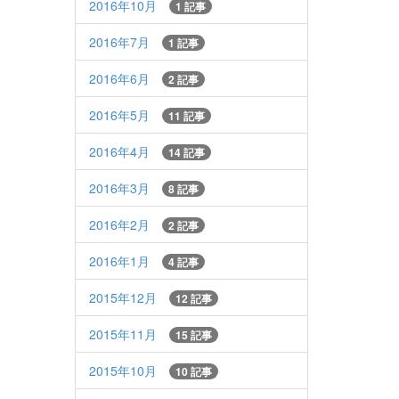
2016年10月
1 記事
2016年7月
1 記事
2016年6月
2 記事
2016年5月
11 記事
2016年4月
14 記事
2016年3月
8 記事
2016年2月
2 記事
2016年1月
4 記事
2015年12月
12 記事
2015年11月
15 記事
2015年10月
10 記事