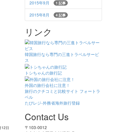
2015年9月
1 記事
2015年8月
4 記事
リンク
韓国旅行なら専門の三進トラベルサービ
ス
トシちゃんの旅行記
外国の旅行会社に注意！
旅行のクチコミと比較サイト フォートラ
ベル
たびレジ-外務省海外旅行登録
Contact Us
〒103-0012
月12日