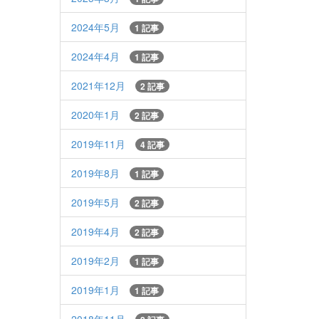
2024年5月
1 記事
2024年4月
1 記事
2021年12月
2 記事
2020年1月
2 記事
2019年11月
4 記事
2019年8月
1 記事
2019年5月
2 記事
2019年4月
2 記事
2019年2月
1 記事
2019年1月
1 記事