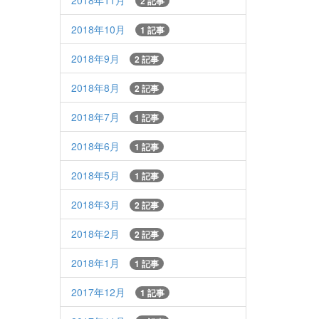
2018年11月
2 記事
2018年10月
1 記事
2018年9月
2 記事
2018年8月
2 記事
2018年7月
1 記事
2018年6月
1 記事
2018年5月
1 記事
2018年3月
2 記事
2018年2月
2 記事
2018年1月
1 記事
2017年12月
1 記事