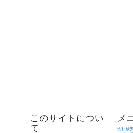
このサイトについ
メ
て
会社概