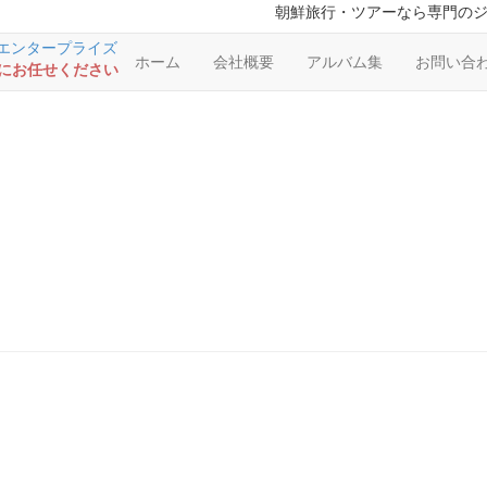
朝鮮旅行・ツアーなら専門の
ホーム
会社概要
アルバム集
お問い合
RSにお任せください