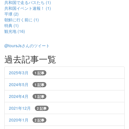
共和国で走るバスたち (1)
共和国イベント速報！ (1)
平壌 (2)
朝鮮に行く前に (1)
特典 (1)
観光地 (16)
@toursJsさんのツイート
過去記事一覧
2025年3月
1 記事
2024年5月
1 記事
2024年4月
1 記事
2021年12月
2 記事
2020年1月
2 記事