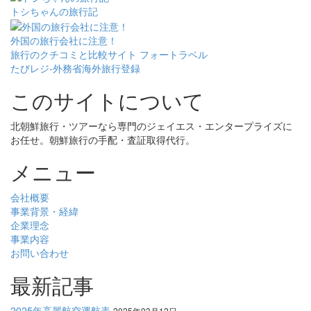
トシちゃんの旅行記
外国の旅行会社に注意！
旅行のクチコミと比較サイト フォートラベル
たびレジ-外務省海外旅行登録
このサイトについて
北朝鮮旅行・ツアーなら専門のジェイエス・エンタープライズに
お任せ。朝鮮旅行の手配・査証取得代行。
メニュー
会社概要
事業背景・経緯
企業理念
事業内容
お問い合わせ
最新記事
2025年高麗航空運航表
2025年03月12日