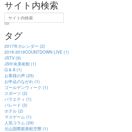
サイト内検索
タグ
2017年カレンダー (2)
2018-2019COUNTDOWN LIVE (1)
JSTV (9)
JS中央美術館 (1)
Q & A (1)
お客様の声 (25)
お申込のながれ (1)
ゴールデンウィーク (1)
スポーツ (2)
バラエティ (1)
パレード (2)
ホテル (2)
マスゲーム (1)
人気コラム (29)
元山国際親善航空際 (1)