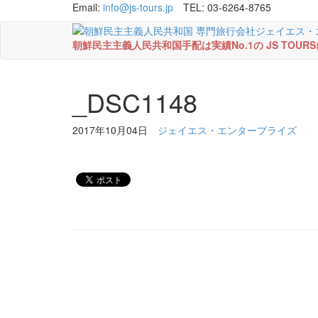
Email:
info@js-tours.jp
TEL: 03-6264-8765
朝鮮民主主義人民共和国手配は実績No.1の JS TOU
_DSC1148
2017年10月04日
ジェイエス・エンタープライズ