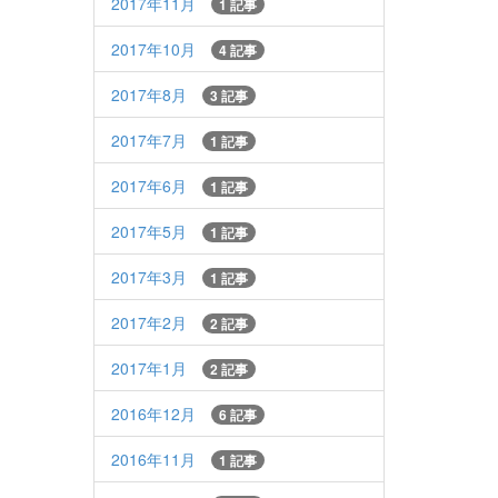
2017年11月
1 記事
2017年10月
4 記事
2017年8月
3 記事
2017年7月
1 記事
2017年6月
1 記事
2017年5月
1 記事
2017年3月
1 記事
2017年2月
2 記事
2017年1月
2 記事
2016年12月
6 記事
2016年11月
1 記事