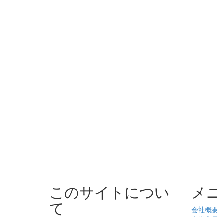
このサイトについ
メ
て
会社概