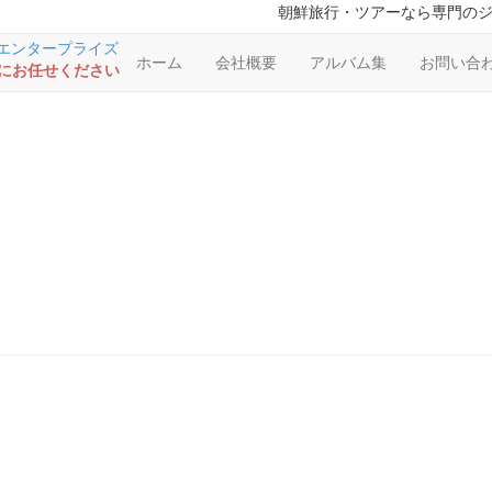
朝鮮旅行・ツアーなら専門の
ホーム
会社概要
アルバム集
お問い合
RSにお任せください