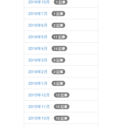
2016年10月
1 記事
2016年7月
1 記事
2016年6月
2 記事
2016年5月
11 記事
2016年4月
14 記事
2016年3月
8 記事
2016年2月
2 記事
2016年1月
4 記事
2015年12月
12 記事
2015年11月
15 記事
2015年10月
10 記事