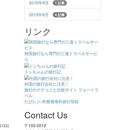
2015年9月
1 記事
2015年8月
4 記事
リンク
韓国旅行なら専門の三進トラベルサービ
ス
トシちゃんの旅行記
外国の旅行会社に注意！
旅行のクチコミと比較サイト フォートラ
ベル
たびレジ-外務省海外旅行登録
Contact Us
〒103-0012
月12日