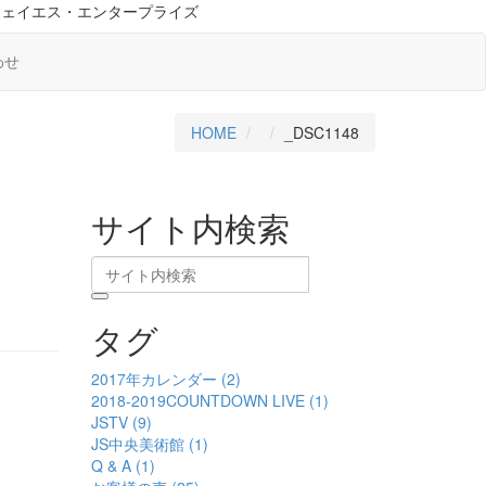
ジェイエス・エンタープライズ
わせ
HOME
_DSC1148
サイト内検索
タグ
2017年カレンダー (2)
2018-2019COUNTDOWN LIVE (1)
JSTV (9)
JS中央美術館 (1)
Q & A (1)