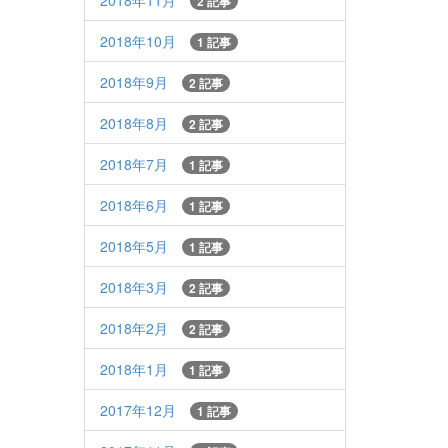
2018年11月
2 記事
2018年10月
1 記事
2018年9月
2 記事
2018年8月
2 記事
2018年7月
1 記事
2018年6月
1 記事
2018年5月
1 記事
2018年3月
2 記事
2018年2月
2 記事
2018年1月
1 記事
2017年12月
1 記事