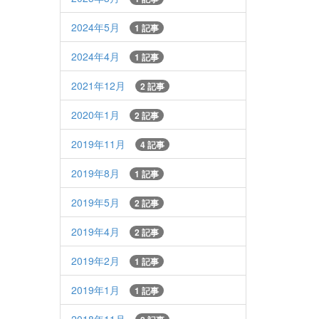
2024年5月
1 記事
2024年4月
1 記事
2021年12月
2 記事
2020年1月
2 記事
2019年11月
4 記事
2019年8月
1 記事
2019年5月
2 記事
2019年4月
2 記事
2019年2月
1 記事
2019年1月
1 記事