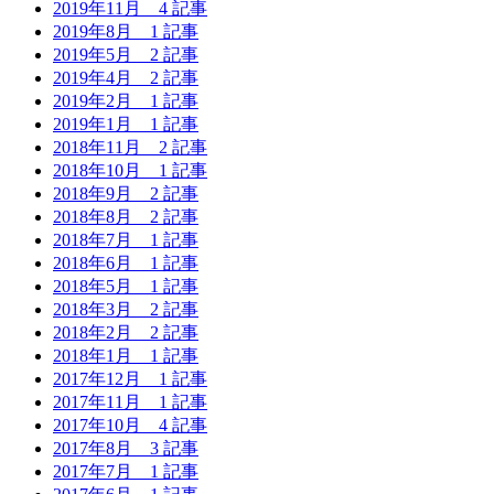
2019年11月
4 記事
2019年8月
1 記事
2019年5月
2 記事
2019年4月
2 記事
2019年2月
1 記事
2019年1月
1 記事
2018年11月
2 記事
2018年10月
1 記事
2018年9月
2 記事
2018年8月
2 記事
2018年7月
1 記事
2018年6月
1 記事
2018年5月
1 記事
2018年3月
2 記事
2018年2月
2 記事
2018年1月
1 記事
2017年12月
1 記事
2017年11月
1 記事
2017年10月
4 記事
2017年8月
3 記事
2017年7月
1 記事