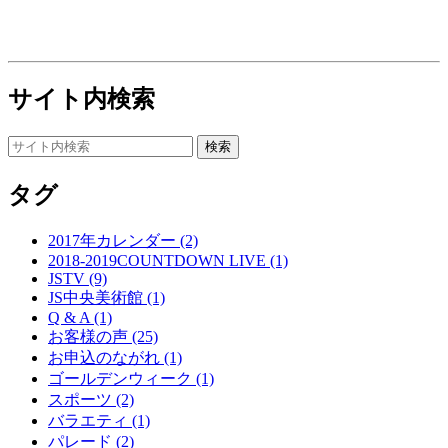
サイト内検索
タグ
2017年カレンダー (2)
2018-2019COUNTDOWN LIVE (1)
JSTV (9)
JS中央美術館 (1)
Q & A (1)
お客様の声 (25)
お申込のながれ (1)
ゴールデンウィーク (1)
スポーツ (2)
バラエティ (1)
パレード (2)