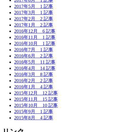
2017年6月
1 記事
2017年5月
1 記事
2017年3月
1 記事
2017年2月
2 記事
2017年1月
2 記事
2016年12月
6 記事
2016年11月
1 記事
2016年10月
1 記事
2016年7月
1 記事
2016年6月
2 記事
2016年5月
11 記事
2016年4月
14 記事
2016年3月
8 記事
2016年2月
2 記事
2016年1月
4 記事
2015年12月
12 記事
2015年11月
15 記事
2015年10月
10 記事
2015年9月
1 記事
2015年8月
4 記事
リンク