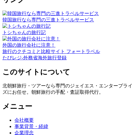
韓国旅行なら専門の三進トラベルサービス
トシちゃんの旅行記
外国の旅行会社に注意！
旅行のクチコミと比較サイト フォートラベル
たびレジ-外務省海外旅行登録
このサイトについて
北朝鮮旅行・ツアーなら専門のジェイエス・エンタープライ
ズにお任せ。朝鮮旅行の手配・査証取得代行。
メニュー
会社概要
事業背景・経緯
企業理念