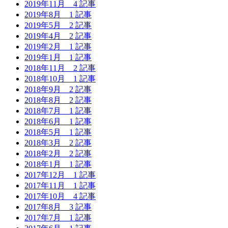
2019年11月
4 記事
2019年8月
1 記事
2019年5月
2 記事
2019年4月
2 記事
2019年2月
1 記事
2019年1月
1 記事
2018年11月
2 記事
2018年10月
1 記事
2018年9月
2 記事
2018年8月
2 記事
2018年7月
1 記事
2018年6月
1 記事
2018年5月
1 記事
2018年3月
2 記事
2018年2月
2 記事
2018年1月
1 記事
2017年12月
1 記事
2017年11月
1 記事
2017年10月
4 記事
2017年8月
3 記事
2017年7月
1 記事