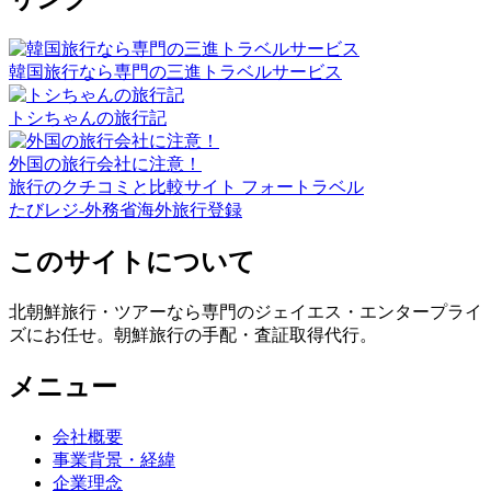
韓国旅行なら専門の三進トラベルサービス
トシちゃんの旅行記
外国の旅行会社に注意！
旅行のクチコミと比較サイト フォートラベル
たびレジ-外務省海外旅行登録
このサイトについて
北朝鮮旅行・ツアーなら専門のジェイエス・エンタープライ
ズにお任せ。朝鮮旅行の手配・査証取得代行。
メニュー
会社概要
事業背景・経緯
企業理念