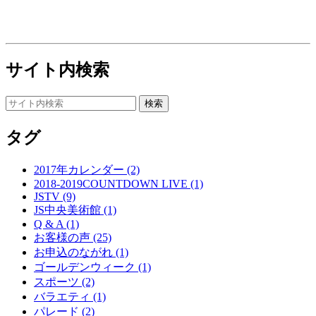
サイト内検索
タグ
2017年カレンダー (2)
2018-2019COUNTDOWN LIVE (1)
JSTV (9)
JS中央美術館 (1)
Q & A (1)
お客様の声 (25)
お申込のながれ (1)
ゴールデンウィーク (1)
スポーツ (2)
バラエティ (1)
パレード (2)