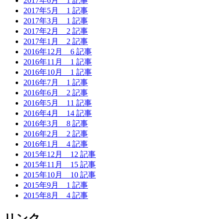
2017年6月
1 記事
2017年5月
1 記事
2017年3月
1 記事
2017年2月
2 記事
2017年1月
2 記事
2016年12月
6 記事
2016年11月
1 記事
2016年10月
1 記事
2016年7月
1 記事
2016年6月
2 記事
2016年5月
11 記事
2016年4月
14 記事
2016年3月
8 記事
2016年2月
2 記事
2016年1月
4 記事
2015年12月
12 記事
2015年11月
15 記事
2015年10月
10 記事
2015年9月
1 記事
2015年8月
4 記事
リンク