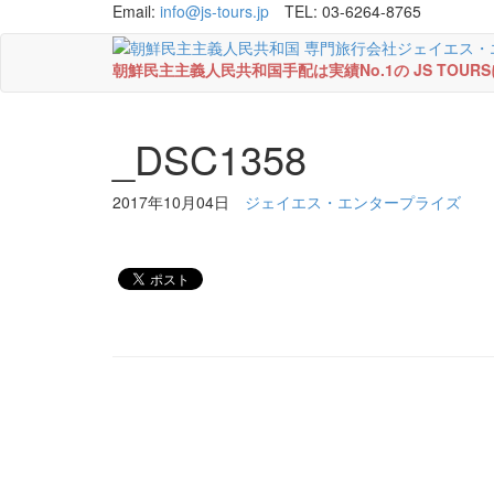
Email:
info@js-tours.jp
TEL: 03-6264-8765
朝鮮民主主義人民共和国手配は実績No.1の JS TOU
_DSC1358
2017年10月04日
ジェイエス・エンタープライズ