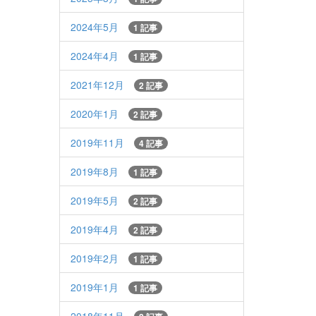
2024年5月
1 記事
2024年4月
1 記事
2021年12月
2 記事
2020年1月
2 記事
2019年11月
4 記事
2019年8月
1 記事
2019年5月
2 記事
2019年4月
2 記事
2019年2月
1 記事
2019年1月
1 記事