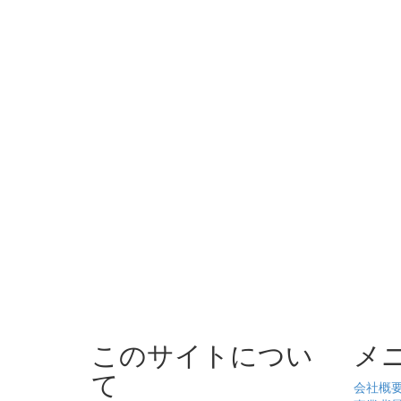
このサイトについ
メ
て
会社概