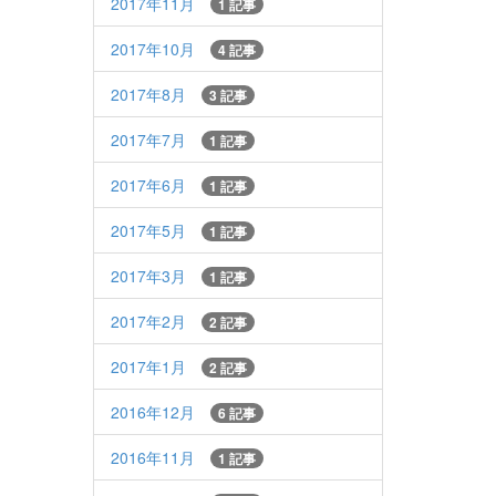
2017年11月
1 記事
2017年10月
4 記事
2017年8月
3 記事
2017年7月
1 記事
2017年6月
1 記事
2017年5月
1 記事
2017年3月
1 記事
2017年2月
2 記事
2017年1月
2 記事
2016年12月
6 記事
2016年11月
1 記事