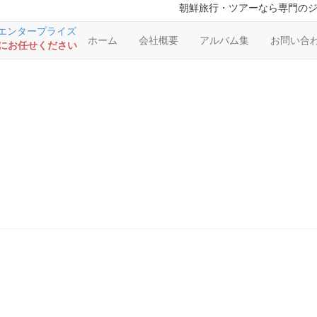
朝鮮旅行・ツアーなら専門の
ホーム
会社概要
アルバム集
お問い合
RSにお任せください