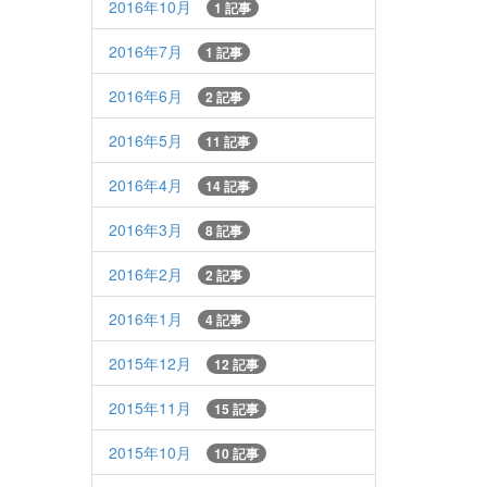
2016年10月
1 記事
2016年7月
1 記事
2016年6月
2 記事
2016年5月
11 記事
2016年4月
14 記事
2016年3月
8 記事
2016年2月
2 記事
2016年1月
4 記事
2015年12月
12 記事
2015年11月
15 記事
2015年10月
10 記事