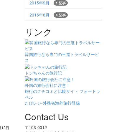
2015年9月
1 記事
2015年8月
4 記事
リンク
韓国旅行なら専門の三進トラベルサービ
ス
トシちゃんの旅行記
外国の旅行会社に注意！
旅行のクチコミと比較サイト フォートラ
ベル
たびレジ-外務省海外旅行登録
Contact Us
〒103-0012
月12日