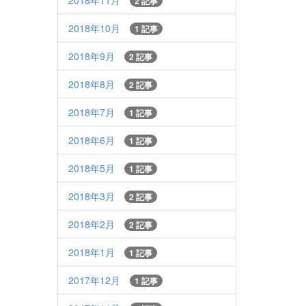
2018年11月
2 記事
2018年10月
1 記事
2018年9月
2 記事
2018年8月
2 記事
2018年7月
1 記事
2018年6月
1 記事
2018年5月
1 記事
2018年3月
2 記事
2018年2月
2 記事
2018年1月
1 記事
2017年12月
1 記事