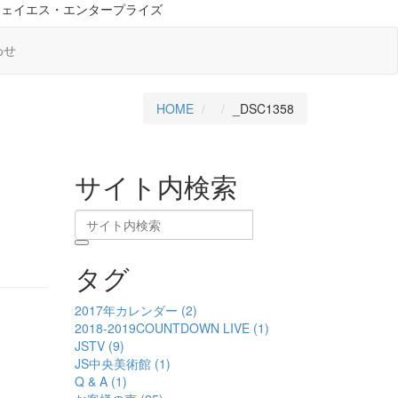
ジェイエス・エンタープライズ
わせ
HOME
_DSC1358
サイト内検索
タグ
2017年カレンダー (2)
2018-2019COUNTDOWN LIVE (1)
JSTV (9)
JS中央美術館 (1)
Q & A (1)